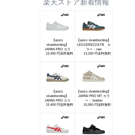
楽天ストア新着情報