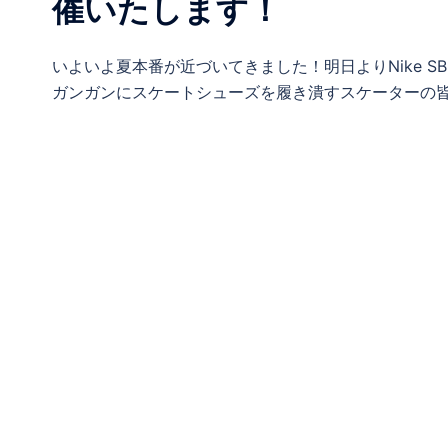
催いたします！
いよいよ夏本番が近づいてきました！明日よりNike SB Special
ガンガンにスケートシューズを履き潰すスケーターの皆さ