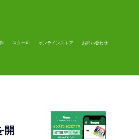
作
スクール
オンラインストア
お問い合わせ
rを開