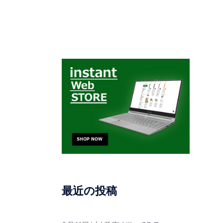
最近の投稿