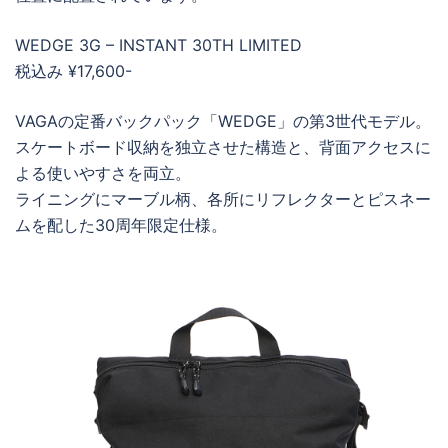
WEDGE 3G – INSTANT 30TH LIMITED
税込み ¥17,600-
VAGAの定番バックパック「WEDGE」の第3世代モデル。
スケートボード収納を独立させた構造と、背面アクセスに
よる使いやすさを両立。
ライニングにマーブル柄、各所にリフレクターとピスネー
ムを配した30周年限定仕様。