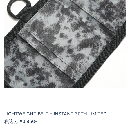
LIGHTWEIGHT BELT – INSTANT 30TH LIMITED
税込み ¥3,850-