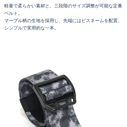
軽量で柔らかい素材と、三段階のサイズ調整が可能な定番
ベルト。
マーブル柄の生地を採用し、先端にはピスネームを配置。
シンプルで実用的な一本。