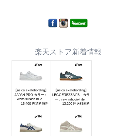
楽天ストア新着情報