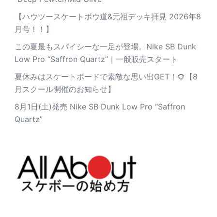
【ハウツースケートボウ道&元祖デッキ拝見 2026年8
月号！！】
この夏最もスパイシーな一足が登場。Nike SB Dunk
Low Pro “Saffron Quartz”｜一般販売スタート
夏休みはスケートボードで素敵な思い出GET！🌻【8
月スクール開催のお知らせ】
8月1日(土)発売 Nike SB Dunk Low Pro “Saffron
Quartz”