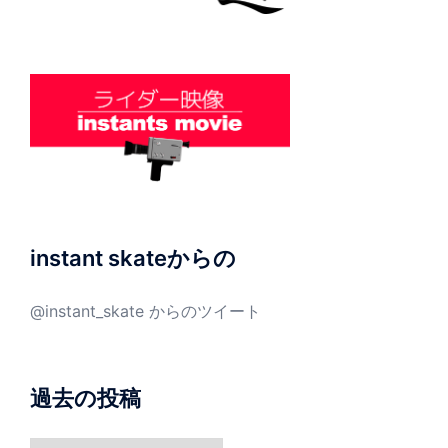
instant skateからの
@instant_skate からのツイート
過去の投稿