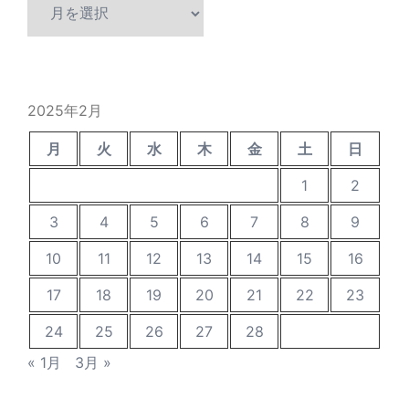
過
去
の
投
稿
2025年2月
月
火
水
木
金
土
日
1
2
3
4
5
6
7
8
9
10
11
12
13
14
15
16
17
18
19
20
21
22
23
24
25
26
27
28
« 1月
3月 »