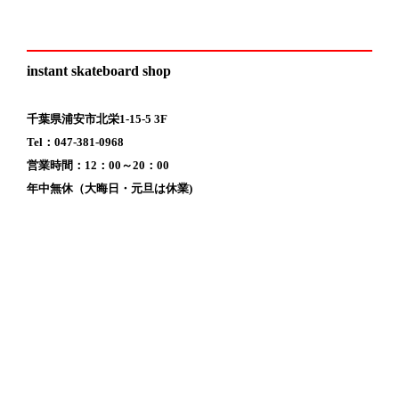
instant skateboard shop
千葉県浦安市北栄1-15-5 3F
Tel：047-381-0968
営業時間：12：00～20：00
年中無休（大晦日・元旦は休業)