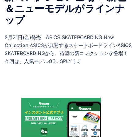
＆ニューモデルがラインナ
ップ
2月21日(金)発売 ASICS SKATEBOARDING New
Collection ASICSが展開するスケートボードラインASICS
SKATEBOARDINGから、待望の新コレクションが登場！
今回は、人気モデルGEL-SPLY […]