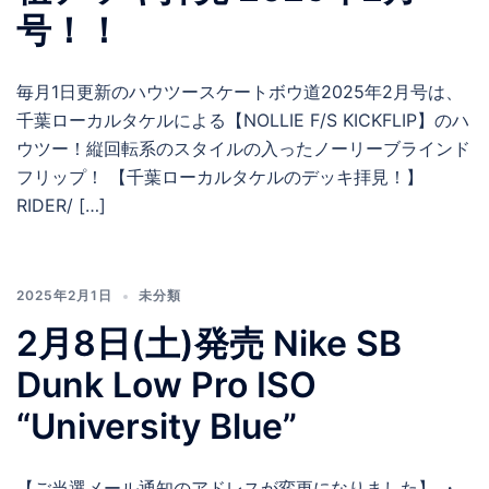
号！！
毎月1日更新のハウツースケートボウ道2025年2月号は、
千葉ローカルタケルによる【NOLLIE F/S KICKFLIP】のハ
ウツー！縦回転系のスタイルの入ったノーリーブラインド
フリップ！ 【千葉ローカルタケルのデッキ拝見！】
RIDER/ […]
2025年2月1日
未分類
2月8日(土)発売 Nike SB
Dunk Low Pro ISO
“University Blue”
【ご当選メール通知のアドレスが変更になりました】 ・