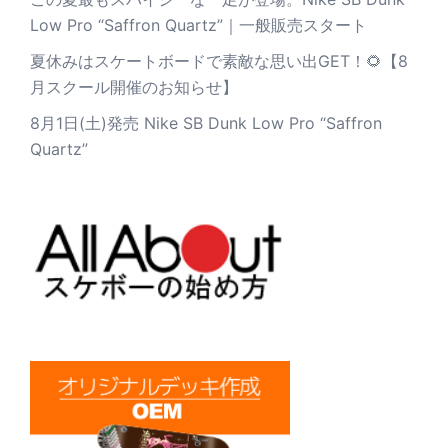
Low Pro “Saffron Quartz”｜一般販売スタート
夏休みはスケートボードで素敵な思い出GET！🌻【8
月スクール開催のお知らせ】
8月1日(土)発売 Nike SB Dunk Low Pro “Saffron
Quartz”