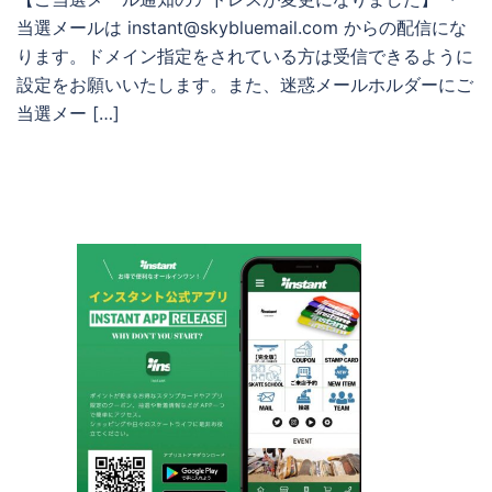
当選メールは instant@skybluemail.com からの配信にな
ります。ドメイン指定をされている方は受信できるように
設定をお願いいたします。また、迷惑メールホルダーにご
当選メー […]