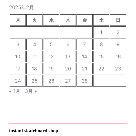
稿
2025年2月
月
火
水
木
金
土
日
1
2
3
4
5
6
7
8
9
10
11
12
13
14
15
16
17
18
19
20
21
22
23
24
25
26
27
28
« 1月
3月 »
instant skateboard shop