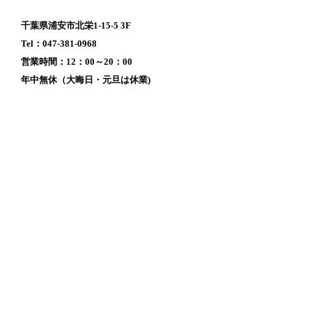
千葉県浦安市北栄1-15-5 3F
Tel：047-381-0968
営業時間：12：00～20：00
年中無休（大晦日・元旦は休業)