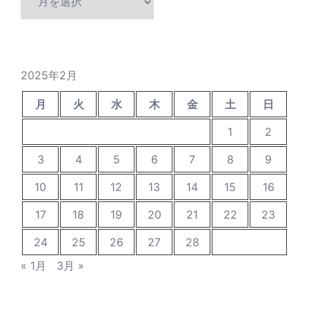
去
の
投
稿
2025年2月
月
火
水
木
金
土
日
1
2
3
4
5
6
7
8
9
10
11
12
13
14
15
16
17
18
19
20
21
22
23
24
25
26
27
28
« 1月
3月 »