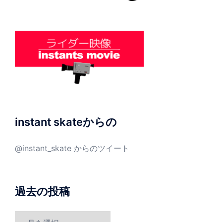
instant skateからの
@instant_skate からのツイート
過去の投稿
過