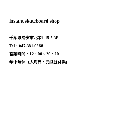
instant skateboard shop
千葉県浦安市北栄1-15-5 3F
Tel：047-381-0968
営業時間：12：00～20：00
年中無休（大晦日・元旦は休業)