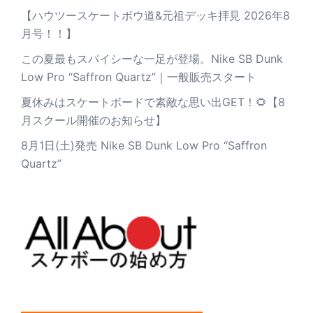
【ハウツースケートボウ道&元祖デッキ拝見 2026年8
月号！！】
この夏最もスパイシーな一足が登場。Nike SB Dunk
Low Pro “Saffron Quartz”｜一般販売スタート
夏休みはスケートボードで素敵な思い出GET！🌻【8
月スクール開催のお知らせ】
8月1日(土)発売 Nike SB Dunk Low Pro “Saffron
Quartz”