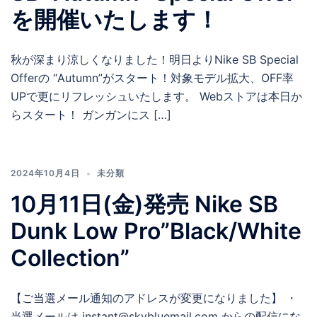
を開催いたします！
秋が深まり涼しくなりました！明日よりNike SB Special
Offerの “Autumn”がスタート！対象モデル拡大、OFF率
UPで更にリフレッシュいたします。 Webストアは本日か
らスタート！ ガンガンにス […]
2024年10月4日
未分類
10月11日(金)発売 Nike SB
Dunk Low Pro”Black/White
Collection”
【ご当選メール通知のアドレスが変更になりました】 ・
当選メールは instant@skybluemail.com からの配信にな