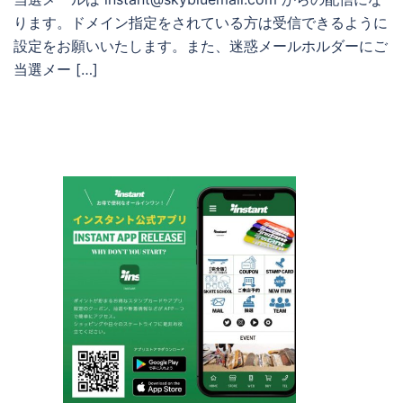
ります。ドメイン指定をされている方は受信できるように
設定をお願いいたします。また、迷惑メールホルダーにご
当選メー […]