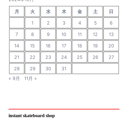
月
火
水
木
金
土
日
1
2
3
4
5
6
7
8
9
10
11
12
13
14
15
16
17
18
19
20
21
22
23
24
25
26
27
28
29
30
31
« 9月
11月 »
instant skateboard shop