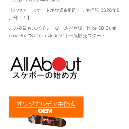
【ハウツースケートボウ道&元祖デッキ拝見 2026年8
月号！！】
この夏最もスパイシーな一足が登場。Nike SB Dunk
Low Pro “Saffron Quartz”｜一般販売スタート