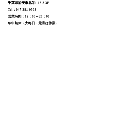
千葉県浦安市北栄1-15-5 3F
Tel：047-381-0968
営業時間：12：00～20：00
年中無休（大晦日・元旦は休業)