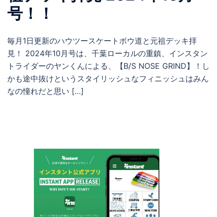
号！！
毎月1日更新のハウツースケートボウ道と元祖デッキ拝
見！ 2024年10月号は、千葉ローカルの重鎮、インスタン
トライダーのヤンくんによる、【B/S NOSE GRIND】！し
かも途中抜けというスタイリッシュなフィニッシュはみん
なの憧れだと思い […]