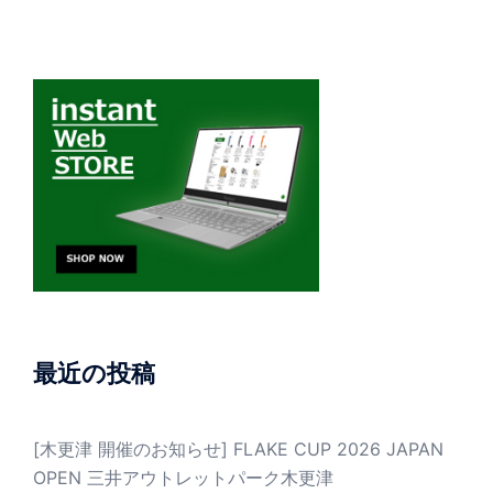
最近の投稿
[木更津 開催のお知らせ] FLAKE CUP 2026 JAPAN
OPEN 三井アウトレットパーク木更津