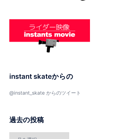
instant skateからの
@instant_skate からのツイート
過去の投稿
過