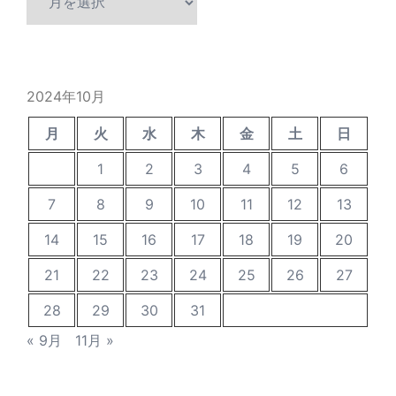
去
の
投
稿
2024年10月
月
火
水
木
金
土
日
1
2
3
4
5
6
7
8
9
10
11
12
13
14
15
16
17
18
19
20
21
22
23
24
25
26
27
28
29
30
31
« 9月
11月 »