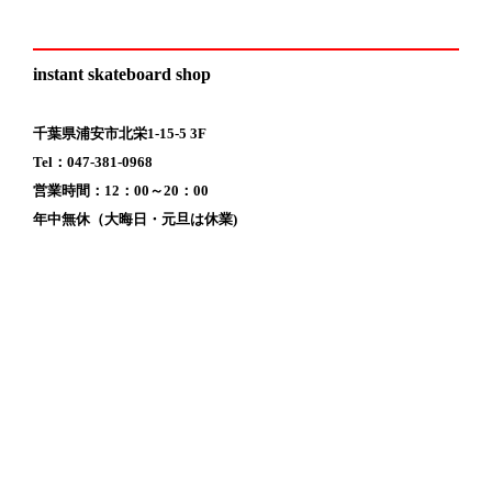
instant skateboard shop
千葉県浦安市北栄1-15-5 3F
Tel：047-381-0968
営業時間：12：00～20：00
年中無休（大晦日・元旦は休業)