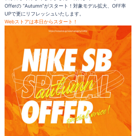
Offerの “Autumn”がスタート！対象モデル拡大、OFF率
UPで更にリフレッシュいたします。
Webストアは本日からスタート！