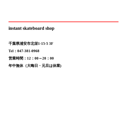
instant skateboard shop
千葉県浦安市北栄1-15-5 3F
Tel：047-381-0968
営業時間：12：00～20：00
年中無休（大晦日・元旦は休業)