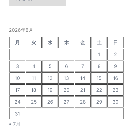
去
の
投
稿
2026年8月
月
火
水
木
金
土
日
1
2
3
4
5
6
7
8
9
10
11
12
13
14
15
16
17
18
19
20
21
22
23
24
25
26
27
28
29
30
31
« 7月