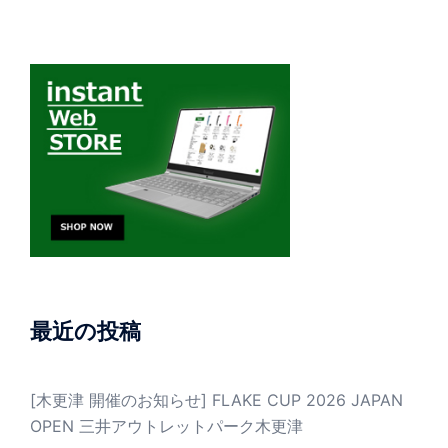
最近の投稿
[木更津 開催のお知らせ] FLAKE CUP 2026 JAPAN
OPEN 三井アウトレットパーク木更津