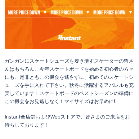
ガンガンにスケートシューズを履き潰すスケーターの皆さ
んはもちろん、今年スケートボードを始める初心者の方々
にも、是非ともこの機会を逃さずに、初めてのスケートシ
ューズを手に入れて下さい。秋冬に活躍するアパレルも充
実しています！スケートボードのベストシーズンの準備に
この機会をお見逃しなく！マイサイズはお早めに‼
Instant全店舗およびWebストアで、皆さまのご来店をお
待ちしております！