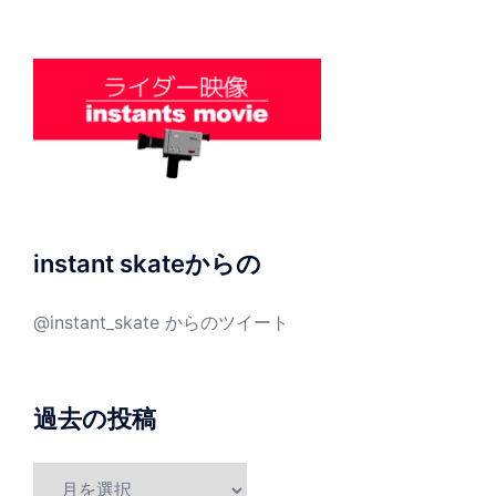
instant skateからの
@instant_skate からのツイート
過去の投稿
過