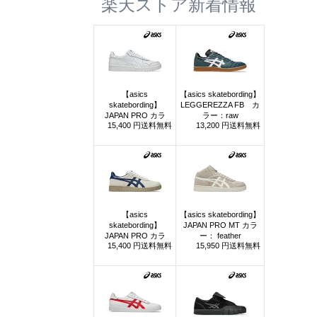
楽天ストア新着情報