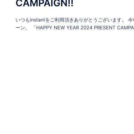
CAMPAIGN!!
いつもinstantをご利用頂きありがとうございます。 
ーン。 「HAPPY NEW YEAR 2024 PRESENT CA