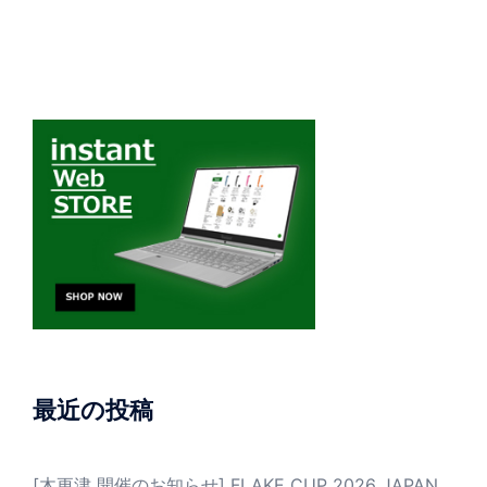
最近の投稿
[木更津 開催のお知らせ] FLAKE CUP 2026 JAPAN