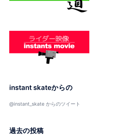
instant skateからの
@instant_skate からのツイート
過去の投稿