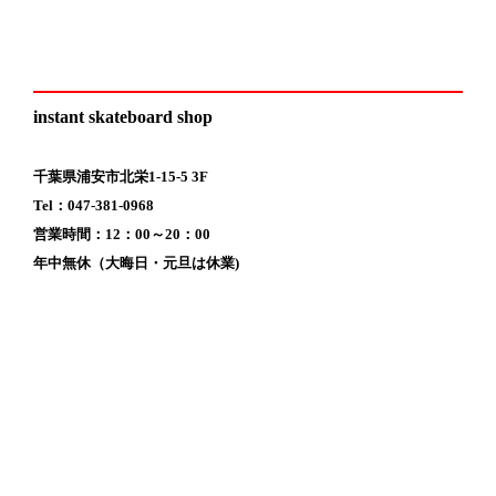
instant skateboard shop
千葉県浦安市北栄1-15-5 3F
Tel：047-381-0968
営業時間：12：00～20：00
年中無休（大晦日・元旦は休業)