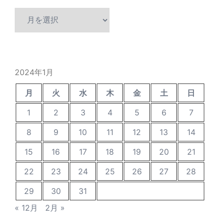
過
去
の
投
稿
2024年1月
月
火
水
木
金
土
日
1
2
3
4
5
6
7
8
9
10
11
12
13
14
15
16
17
18
19
20
21
22
23
24
25
26
27
28
29
30
31
« 12月
2月 »