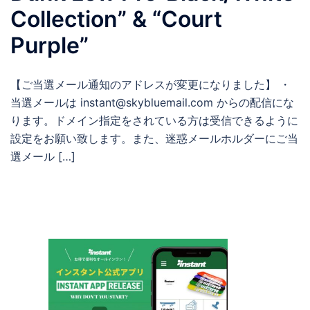
Collection” & “Court
Purple”
【ご当選メール通知のアドレスが変更になりました】 ・
当選メールは instant@skybluemail.com からの配信にな
ります。ドメイン指定をされている方は受信できるように
設定をお願い致します。また、迷惑メールホルダーにご当
選メール […]