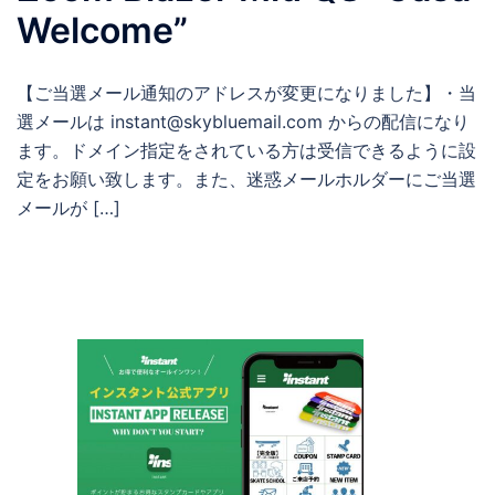
Welcome”
【ご当選メール通知のアドレスが変更になりました】・当
選メールは instant@skybluemail.com からの配信になり
ます。ドメイン指定をされている方は受信できるように設
定をお願い致します。また、迷惑メールホルダーにご当選
メールが […]