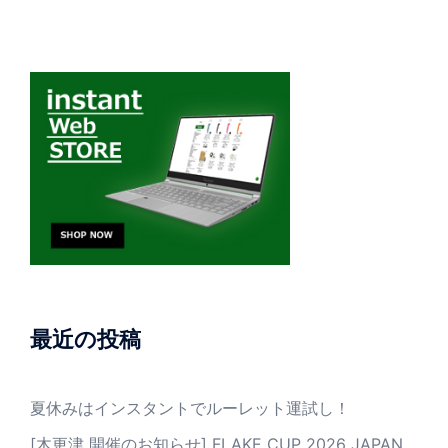
最近の投稿
夏休みはインスタントでルーレット運試し！
[木更津 開催のお知らせ] FLAKE CUP 2026 JAPAN