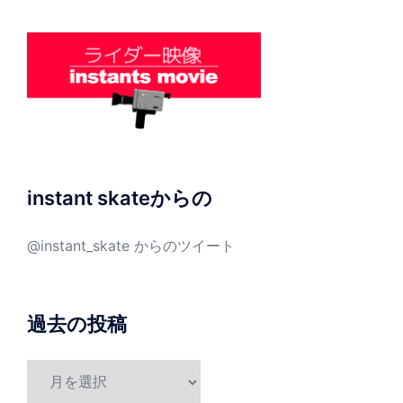
instant skateからの
@instant_skate からのツイート
過去の投稿
過
去