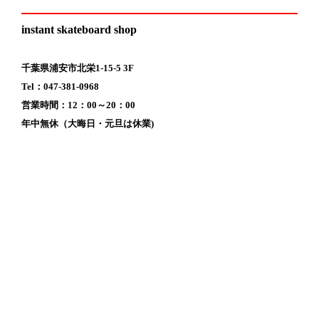
instant skateboard shop
千葉県浦安市北栄1-15-5 3F
Tel：047-381-0968
営業時間：12：00～20：00
年中無休（大晦日・元旦は休業)