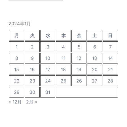
の
投
稿
2024年1月
月
火
水
木
金
土
日
1
2
3
4
5
6
7
8
9
10
11
12
13
14
15
16
17
18
19
20
21
22
23
24
25
26
27
28
29
30
31
« 12月
2月 »