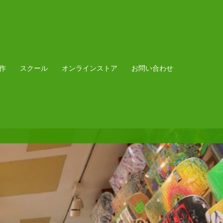
作
スクール
オンラインストア
お問い合わせ