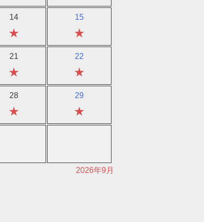
14
15
★
★
21
22
★
★
28
29
★
★
2026年9月