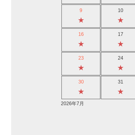
9
10
★
★
16
17
★
★
23
24
★
★
30
31
★
★
2026年7月