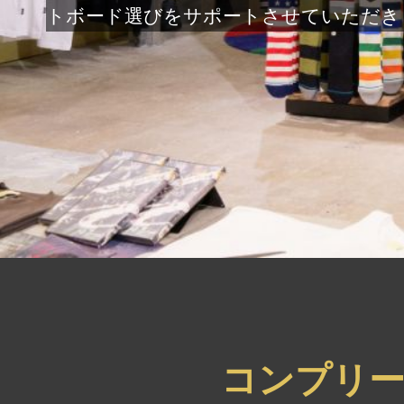
トボード選びをサポートさせていただき
コンプリ