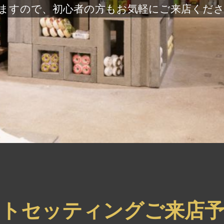
ますので、初心者の方もお気軽にご来店くだ
ートセッティングご来店予