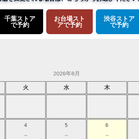
千葉ストア
お台場スト
渋谷ストア
で予約
アで予約
で予約
2026年8月
火
水
木
4
5
6
－
－
－