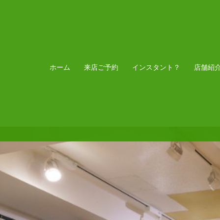
ホーム
来店ご予約
インスタント？
店舗紹