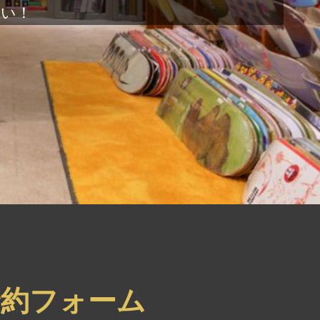
さい！
約フォーム