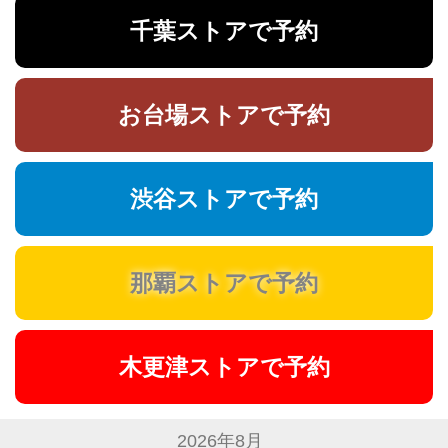
千葉ストアで予約
お台場ストアで予約
渋谷ストアで予約
那覇ストアで予約
木更津ストアで予約
2026年8月