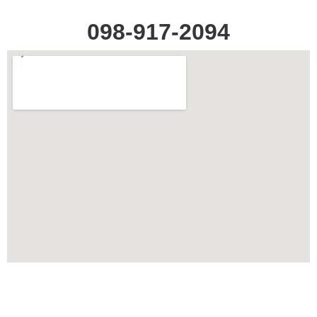
098-917-2094