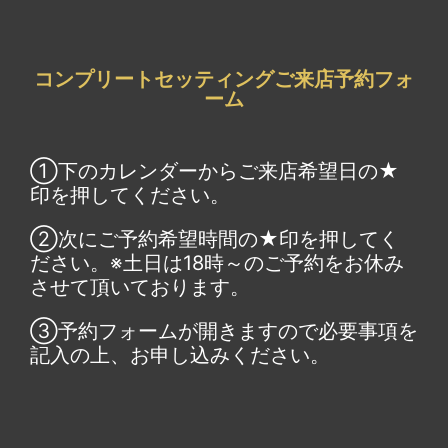
コンプリートセッティングご来店予約フォ
ーム
①下のカレンダーからご来店希望日の★
印を押してください。
②次にご予約希望時間の★印を押してく
ださい。※土日は18時～のご予約をお休み
させて頂いております。
③予約フォームが開きますので必要事項を
記入の上、お申し込みください。