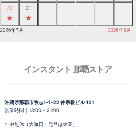
30
31
★
★
2026年7月
2026年9月
インスタント 那覇ストア
沖縄県那覇市牧志1-1-22 仲宗根ビル 101
営業時間｜13:00 – 21:00
年中無休（大晦日・元旦は休業）