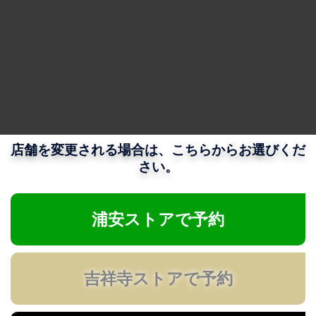
店舗を変更される場合は、こちらからお選びくだ
さい。
浦安ストアで予約
吉祥寺ストアで予約