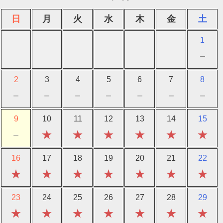
日
月
火
水
木
金
土
1
－
2
3
4
5
6
7
8
－
－
－
－
－
－
－
9
10
11
12
13
14
15
－
★
★
★
★
★
★
16
17
18
19
20
21
22
★
★
★
★
★
★
★
23
24
25
26
27
28
29
★
★
★
★
★
★
★