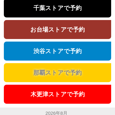
千葉ストアで予約
お台場ストアで予約
渋谷ストアで予約
那覇ストアで予約
木更津ストアで予約
2026年8月