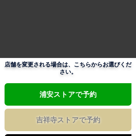
店舗を変更される場合は、こちらからお選びくだ
さい。
浦安ストアで予約
吉祥寺ストアで予約