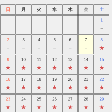
日
月
火
水
木
金
土
1
－
2
3
4
5
6
7
8
－
－
－
－
－
－
★
9
10
11
12
13
14
15
★
★
★
★
★
★
★
16
17
18
19
20
21
22
★
★
★
★
★
★
★
23
24
25
26
27
28
29
★
★
★
★
★
★
★