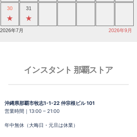
30
31
★
★
2026年7月
2026年9月
インスタント 那覇ストア
沖縄県那覇市牧志1-1-22 仲宗根ビル 101
営業時間｜13:00 – 21:00
年中無休（大晦日・元旦は休業）