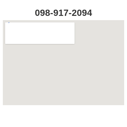
098-917-2094