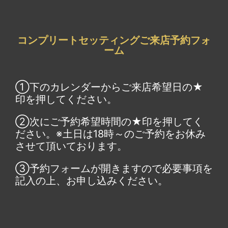
コンプリートセッティングご来店予約フォ
ーム
①下のカレンダーからご来店希望日の★
印を押してください。
②次にご予約希望時間の★印を押してく
ださい。※土日は18時～のご予約をお休み
させて頂いております。
③予約フォームが開きますので必要事項を
記入の上、お申し込みください。