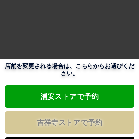
店舗を変更される場合は、こちらからお選びくだ
さい。
浦安ストアで予約
吉祥寺ストアで予約