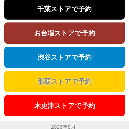
千葉ストアで予約
お台場ストアで予約
渋谷ストアで予約
那覇ストアで予約
木更津ストアで予約
2026年8月