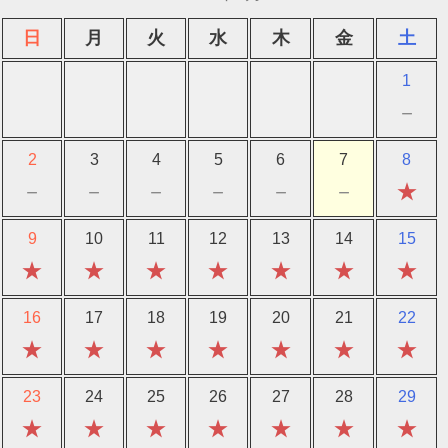
日
月
火
水
木
金
土
1
－
2
3
4
5
6
7
8
－
－
－
－
－
－
★
9
10
11
12
13
14
15
★
★
★
★
★
★
★
16
17
18
19
20
21
22
★
★
★
★
★
★
★
23
24
25
26
27
28
29
★
★
★
★
★
★
★