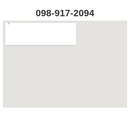
098-917-2094