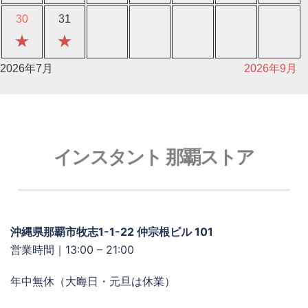
30
31
★
★
2026年7月
2026年9月
インスタント 那覇ストア
沖縄県那覇市牧志1-1-22 仲宗根ビル 101
営業時間｜13:00 – 21:00
年中無休（大晦日・元旦は休業）