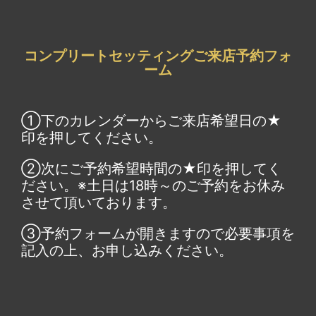
コンプリートセッティングご来店予約フォ
ーム
①下のカレンダーからご来店希望日の★
印を押してください。
②次にご予約希望時間の★印を押してく
ださい。※土日は18時～のご予約をお休み
させて頂いております。
③予約フォームが開きますので必要事項を
記入の上、お申し込みください。