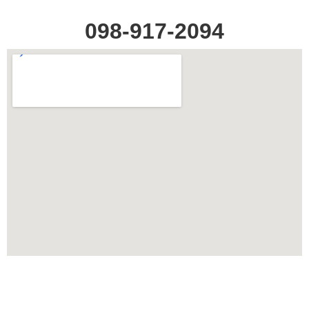
098-917-2094