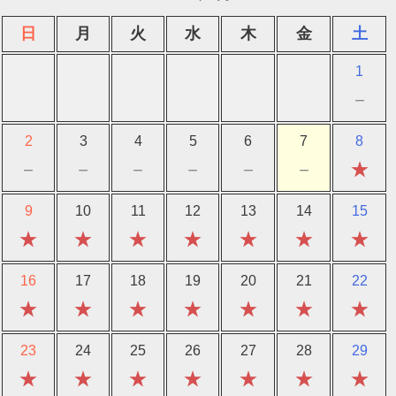
日
月
火
水
木
金
土
1
－
2
3
4
5
6
7
8
－
－
－
－
－
－
★
9
10
11
12
13
14
15
★
★
★
★
★
★
★
16
17
18
19
20
21
22
★
★
★
★
★
★
★
23
24
25
26
27
28
29
★
★
★
★
★
★
★