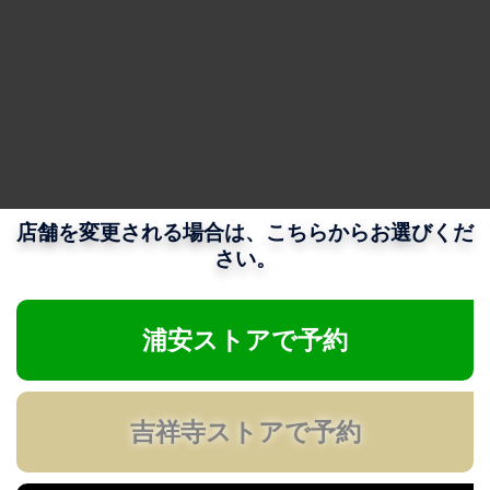
店舗を変更される場合は、こちらからお選びくだ
さい。
浦安ストアで予約
吉祥寺ストアで予約