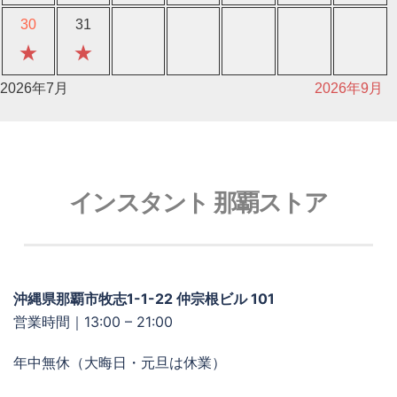
30
31
★
★
2026年7月
2026年9月
インスタント 那覇ストア
沖縄県那覇市牧志1-1-22 仲宗根ビル 101
営業時間｜13:00 – 21:00
年中無休（大晦日・元旦は休業）