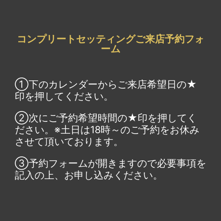
コンプリートセッティングご来店予約フォ
ーム
①下のカレンダーからご来店希望日の★
印を押してください。
②次にご予約希望時間の★印を押してく
ださい。※土日は18時～のご予約をお休み
させて頂いております。
③予約フォームが開きますので必要事項を
記入の上、お申し込みください。