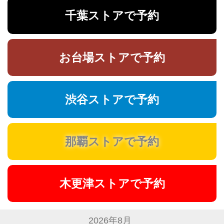
千葉ストアで予約
お台場ストアで予約
渋谷ストアで予約
那覇ストアで予約
木更津ストアで予約
2026年8月