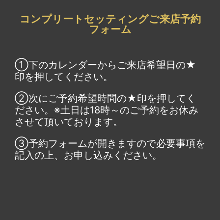
コンプリートセッティングご来店予約
フォーム
①下のカレンダーからご来店希望日の★
印を押してください。
②次にご予約希望時間の★印を押してく
ださい。※土日は18時～のご予約をお休み
させて頂いております。
③予約フォームが開きますので必要事項を
記入の上、お申し込みください。