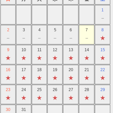
1
－
2
3
4
5
6
7
8
－
－
－
－
－
－
★
9
10
11
12
13
14
15
★
★
★
★
★
★
★
16
17
18
19
20
21
22
★
★
★
★
★
★
★
23
24
25
26
27
28
29
★
★
★
★
★
★
★
30
31