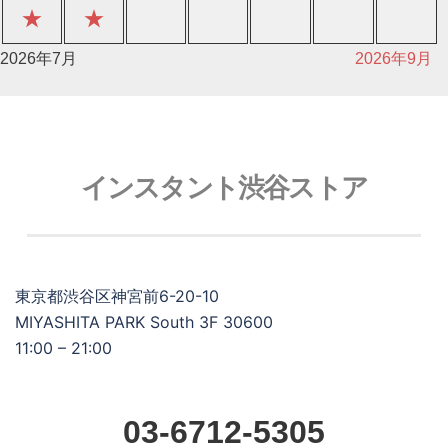
★
★
2026年7月
2026年9月
インスタント渋谷ストア
東京都渋谷区神宮前6-20-10
MIYASHITA PARK South 3F 30600
11:00 – 21:00
03-6712-5305