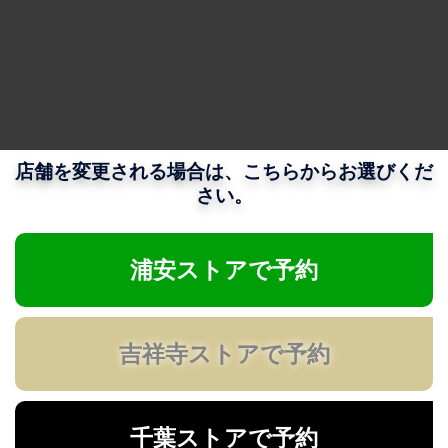
店舗を変更される場合は、こちらからお選びくだ
さい。
浦安ストアで予約
吉祥寺ストアで予約
千葉ストアで予約