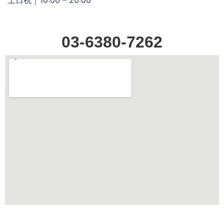
03-6380-7262