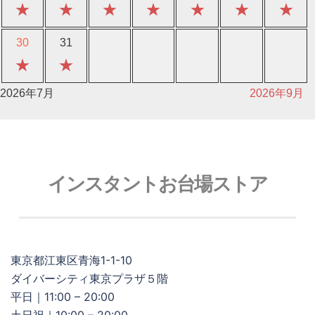
★
★
★
★
★
★
★
30
31
★
★
2026年7月
2026年9月
インスタントお台場ストア
東京都江東区青海1-1-10
ダイバーシティ東京プラザ５階
平日｜11:00 – 20:00
土日祝｜10:00 – 20:00