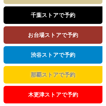
千葉ストアで予約
お台場ストアで予約
渋谷ストアで予約
那覇ストアで予約
木更津ストアで予約