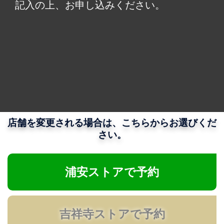
記入の上、お申し込みください。
店舗を変更される場合は、こちらからお選びくだ
さい。
浦安ストアで予約
吉祥寺ストアで予約