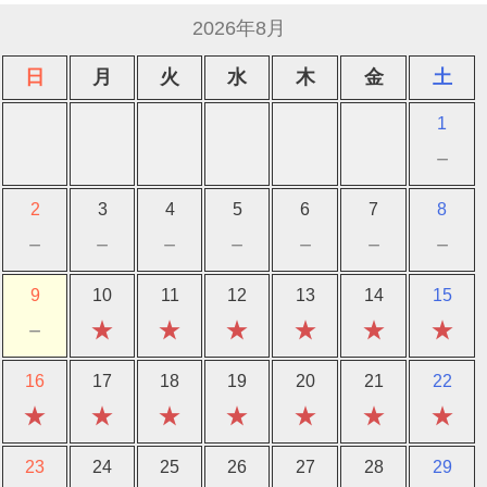
2026年8月
日
月
火
水
木
金
土
1
－
2
3
4
5
6
7
8
－
－
－
－
－
－
－
9
10
11
12
13
14
15
－
★
★
★
★
★
★
16
17
18
19
20
21
22
★
★
★
★
★
★
★
23
24
25
26
27
28
29