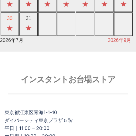
★
★
★
★
★
★
★
30
31
★
★
2026年7月
2026年9月
インスタントお台場ストア
東京都江東区青海1-1-10
ダイバーシティ東京プラザ５階
平日｜11:00 – 20:00
土日祝｜10:00 – 20:00