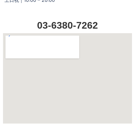
03-6380-7262