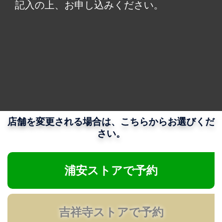
記入の上、お申し込みください。
店舗を変更される場合は、こちらからお選びくだ
さい。
浦安ストアで予約
吉祥寺ストアで予約