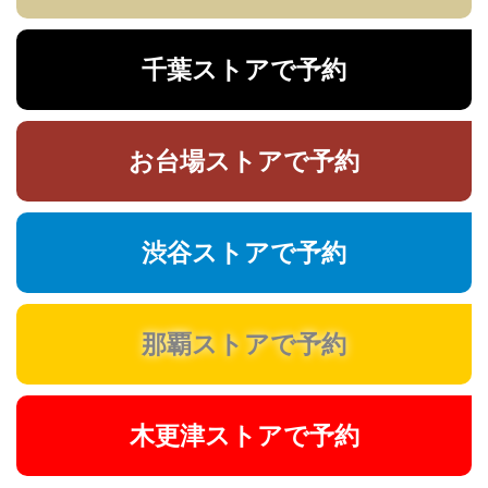
千葉ストアで予約
お台場ストアで予約
渋谷ストアで予約
那覇ストアで予約
木更津ストアで予約