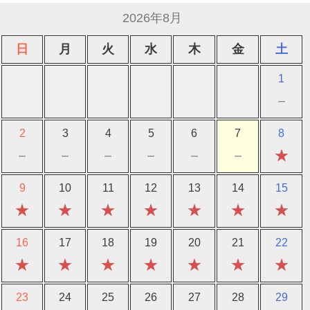
2026年8月
日
月
火
水
木
金
土
1
－
2
3
4
5
6
7
8
－
－
－
－
－
－
★
9
10
11
12
13
14
15
★
★
★
★
★
★
★
16
17
18
19
20
21
22
★
★
★
★
★
★
★
23
24
25
26
27
28
29