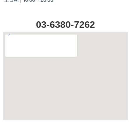
03-6380-7262