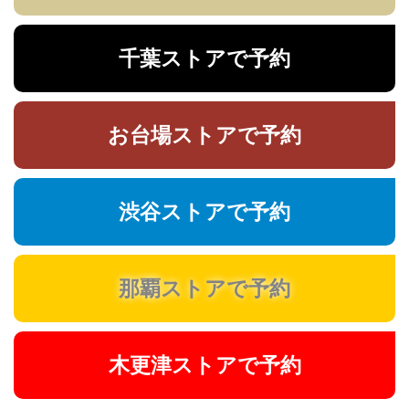
千葉ストアで予約
お台場ストアで予約
渋谷ストアで予約
那覇ストアで予約
木更津ストアで予約