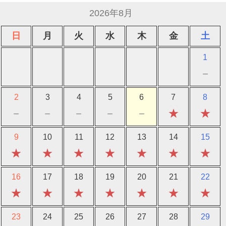
2026年8月
日
月
火
水
木
金
土
1
－
2
3
4
5
6
7
8
－
－
－
－
－
★
★
9
10
11
12
13
14
15
★
★
★
★
★
★
★
16
17
18
19
20
21
22
★
★
★
★
★
★
★
23
24
25
26
27
28
29