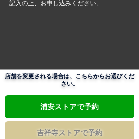
記入の上、お申し込みください。
店舗を変更される場合は、こちらからお選びくだ
さい。
浦安ストアで予約
吉祥寺ストアで予約