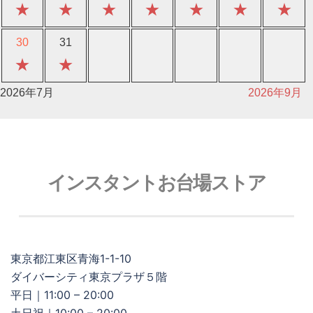
★
★
★
★
★
★
★
30
31
★
★
2026年7月
2026年9月
インスタントお台場ストア
東京都江東区青海1-1-10
ダイバーシティ東京プラザ５階
平日｜11:00 – 20:00
土日祝｜10:00 – 20:00