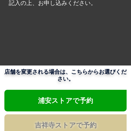
記入の上、お申し込みください。
店舗を変更される場合は、こちらからお選びくだ
さい。
浦安ストアで予約
吉祥寺ストアで予約