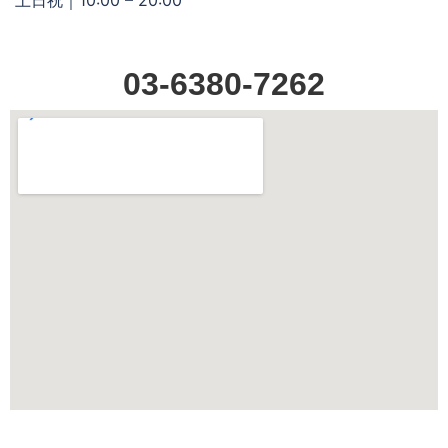
03-6380-7262