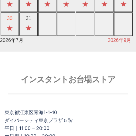
★
★
★
★
★
★
★
30
31
★
★
2026年7月
2026年9月
インスタントお台場ストア
東京都江東区青海1-1-10
ダイバーシティ東京プラザ５階
平日｜11:00 – 20:00
土日祝｜10:00 – 20:00