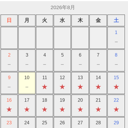
2026年8月
日
月
火
水
木
金
土
1
－
2
3
4
5
6
7
8
－
－
－
－
－
－
－
9
10
11
12
13
14
15
－
－
★
★
★
★
★
16
17
18
19
20
21
22
★
★
★
★
★
★
★
23
24
25
26
27
28
29