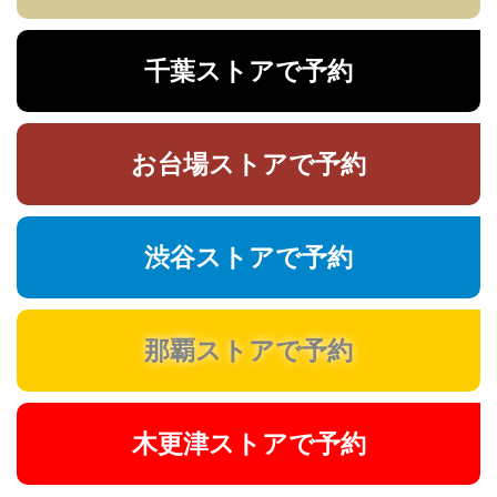
千葉ストアで予約
お台場ストアで予約
渋谷ストアで予約
那覇ストアで予約
木更津ストアで予約