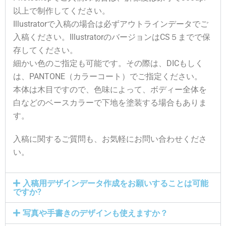
以上で制作してください。
Illustratorで入稿の場合は必ずアウトラインデータでご
入稿ください。IllustratorのバージョンはCS５までで保
存してください。
細かい色のご指定も可能です。その際は、DICもしく
は、PANTONE（カラーコート）でご指定ください。
本体は木目ですので、色味によって、ボディー全体を
白などのベースカラーで下地を塗装する場合もありま
す。
入稿に関するご質問も、お気軽にお問い合わせくださ
い。
入稿用デザインデータ作成をお願いすることは可能
ですか?
写真や手書きのデザインも使えますか？