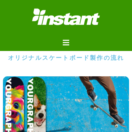
オリジナルスケートボード製作の流れ