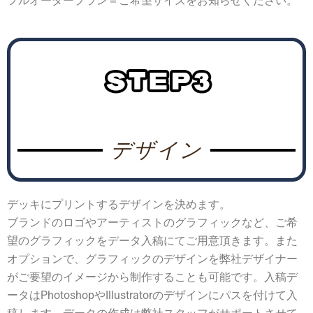
フルオーダープラン＝ご希望サイズをお知らせください。
デザイン
デッキにプリントするデザインを決めます。
ブランドのロゴやアーティストのグラフィックなど、ご希
望のグラフィックをデータ入稿にてご用意頂きます。また
オプションで、グラフィックのデザインを弊社デザイナー
がご要望のイメージから制作することも可能です。入稿デ
ータはPhotoshopやIllustratorのデザインにパスを付けて入