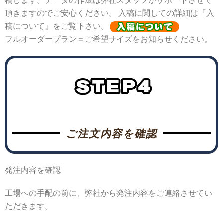
稿します。データの作成は弊社スタッフがサポートさせて
頂きますのでご安心ください。 入稿に関しての詳細は『入
稿について』をご覧下さい。
フルオーダープラン＝ご希望サイズをお知らせください。
ご注文内容を確認
発注内容を確認
工場への手配の前に、弊社から発注内容をご連絡させてい
ただきます。