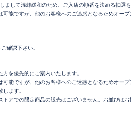
売りに際しまして混雑緩和のため、ご入店の順番を決める抽選
は可能ですが、他のお客様へのご迷惑となるためオープ
をご確認下さい。
た方を優先的にご案内いたします。
は可能ですが、他のお客様へのご迷惑となるためオープ
致します。
ストアでの限定商品の販売はございません。お並びはお