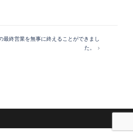
の最終営業を無事に終えることができまし
た。