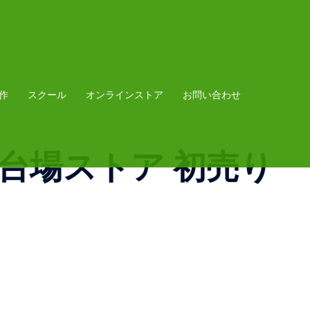
作
スクール
オンラインストア
お問い合わせ
antお台場ストア 初売り