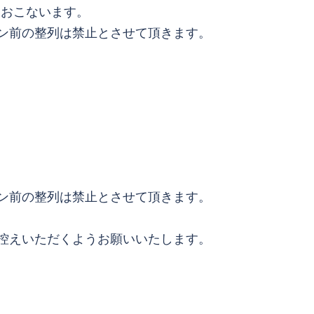
をおこないます。
ン前の整列は禁止とさせて頂きます。
ン前の整列は禁止とさせて頂きます。
控えいただくようお願いいたします。