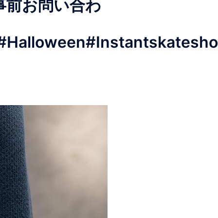
事前お問い合わ
Halloween#Instantskatesho