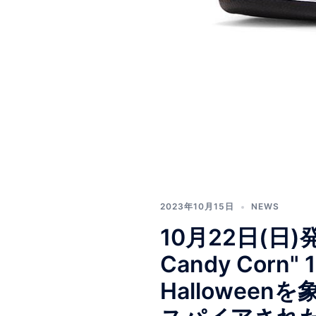
2023年10月15日
NEWS
10月22日(日)発売 
Candy Co
Hallowe