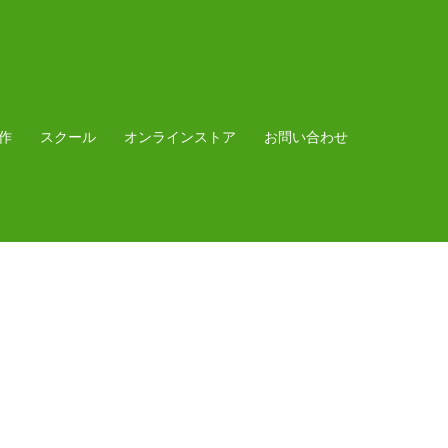
作
スクール
オンラインストア
お問い合わせ