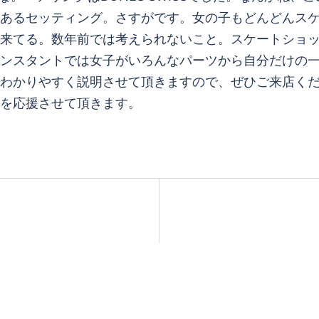
あるセッティング。さすがです。女の子もどんどんス
来てる。数年前では考えられないこと。スケートショ
ンスタントでは女子がいろんなパーツから自分だけの
わかりやすく説明させて頂きますので、ぜひご来店く
を応援させて頂きます。