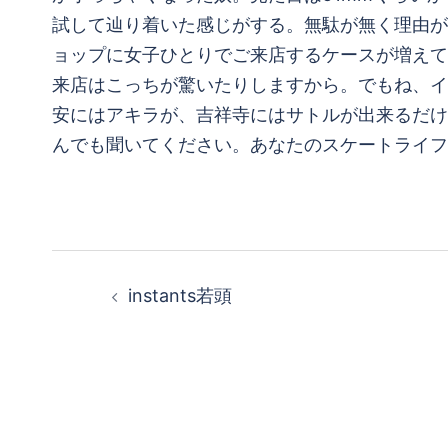
試して辿り着いた感じがする。無駄が無く理由が
ョップに女子ひとりでご来店するケースが増えて
来店はこっちが驚いたりしますから。でもね、イ
安にはアキラが、吉祥寺にはサトルが出来るだけ
んでも聞いてください。あなたのスケートライフ
投
instants若頭
稿
ナ
ビ