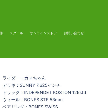
作
スクール
オンラインストア
お問い合わせ
ライダー：カマちゃん
デッキ：SUNNY 7.625インチ
トラック：INDEPENDET KOSTON 129std
ウィール：BONES STF 53mm
ベアリング：BONES SWISS