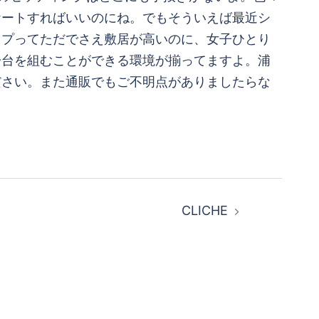
ケートすればいいのにね。でもそういえば最近シ
ップってただでさえ敷居が高いのに、女子ひとり
一台を組むことができる環境が揃ってますよ。浦
ださい。また通販でもご不明点がありましたらな
CLICHE