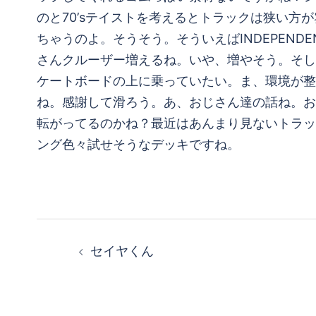
のと70’sテイストを考えるとトラックは狭い
ちゃうのよ。そうそう。そういえばINDEPEN
さんクルーザー増えるね。いや、増やそう。そし
ケートボードの上に乗っていたい。ま、環境が整
ね。感謝して滑ろう。あ、おじさん達の話ね。お
転がってるのかね？最近はあんまり見ないトラック
ング色々試せそうなデッキですね。
投
セイヤくん
稿
ナ