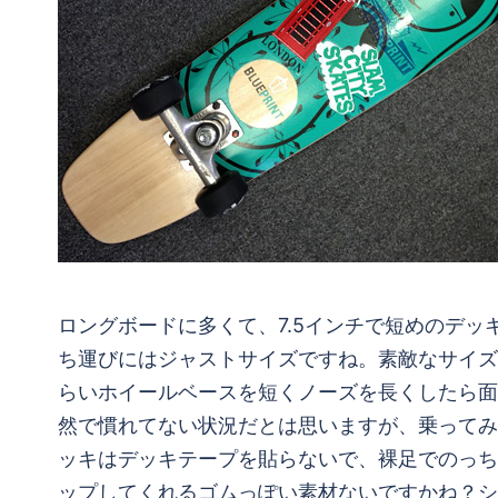
ロングボードに多くて、7.5インチで短めのデッキ
ち運びにはジャストサイズですね。素敵なサイズ
らいホイールベースを短くノーズを長くしたら面
然で慣れてない状況だとは思いますが、乗ってみ
ッキはデッキテープを貼らないで、裸足でのっち
ップしてくれるゴムっぽい素材ないですかね？シ