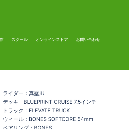
作
スクール
オンラインストア
お問い合わせ
ライダー：真壁凪
デッキ：BLUEPRINT CRUISE 7.5インチ
トラック：ELEVATE TRUCK
ウィール：BONES SOFTCORE 54mm
ベアリング：BONES