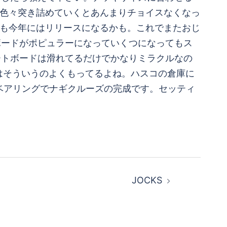
ど色々突き詰めていくとあんまりチョイスなくなっ
しかも今年にはリリースになるかも。これでまたおじ
ボードがポピュラーになっていくつになってもス
ートボードは滑れてるだけでかなりミラクルなの
ギはそういうのよくもってるよね。ハスコの倉庫に
ESベアリングでナギクルーズの完成です。セッティ
JOCKS