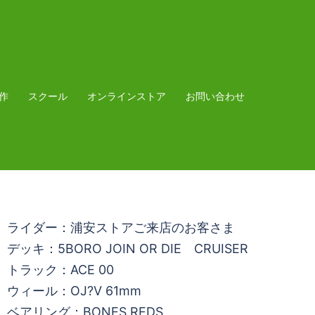
作
スクール
オンラインストア
お問い合わせ
ライダー：浦安ストアご来店のお客さま
デッキ：5BORO JOIN OR DIE CRUISER
トラック：ACE 00
ウィール：OJ?V 61mm
ベアリング：BONES REDS