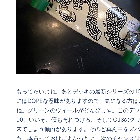
もってたいよね。あとデッキの最新シリーズのJO
にはDOPEな意味がありますので、気になる方
ね。グリーンのウィールがどんぴしゃ。このデッ
00、いいぞ。僕もそれつける。そしてOJ3の
来てしまう傾向があります。そのど真ん中をズバン
も一本買っておけばよかったよ。次のチャンスは