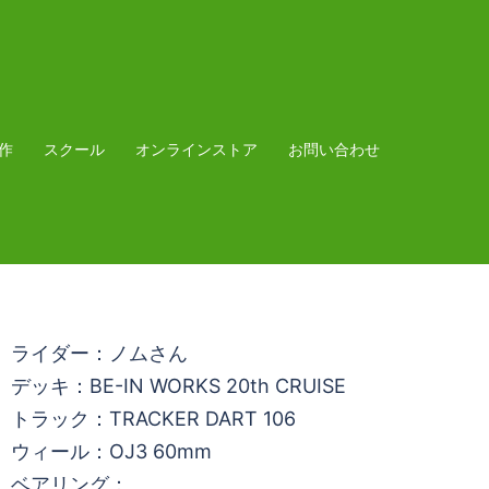
作
スクール
オンラインストア
お問い合わせ
ライダー：ノムさん
デッキ：BE-IN WORKS 20th CRUISE
トラック：TRACKER DART 106
ウィール：OJ3 60mm
ベアリング：