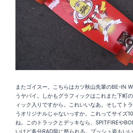
またゴイスー。こちらはカツ秋山先輩のBE-IN
うヤバイ。しかもグラフィックはこれまた下町の
ィック入りですから。これいいなあ。そしてトラッ
うオリジナルじゃないっすか。これってサイズ10
ね。このトラックとデッキなら、SPITFIREや
いけど多分RAD龍に怒られる。プッシュ姿もいい