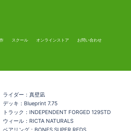
作
スクール
オンラインストア
お問い合わせ
ライダー：真壁凪
デッキ：Blueprint 7.75
トラック：INDEPENDENT FORGED 129STD
ウィール：RICTA NATURALS
ベアリング：BONES SUPER REDS