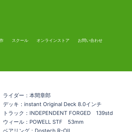
作
スクール
オンラインストア
お問い合わせ
ライダー：本間章郎
デッキ：instant Original Deck 8.0インチ
トラック：INDEPENDENT FORGED 139std
ウィール：POWELL STF 53mm
ベアリング：Dostech R-OIL