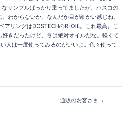
色々なサンプルばっかり乗ってましたが、ハスコの
感じ。わからないか。なんだか目が細かい感じね。
ベアリングはDOSTECHのR-OIL。これ最高。こ
リースも好きだったけど、冬は絶対オイルだな。軽くて
無い人は一度使ってみるのがいいよ。色々使って
通販のお客さま