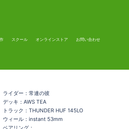
作
スクール
オンラインストア
お問い合わせ
ライダー：常連の彼
デッキ：AWS TEA
トラック：THUNDER HUF 145LO
ウィール：instant 53mm
ベアリング：