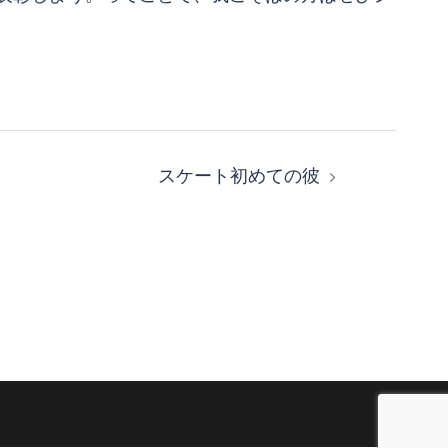
スケート初めての彼