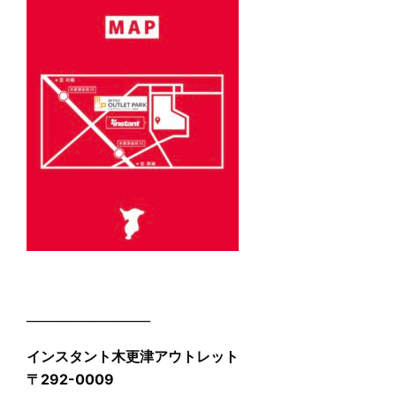
____________________
インスタント木更津アウトレット
〒292-0009