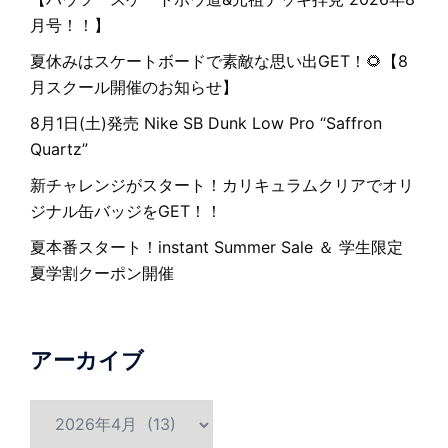
月号！！】
夏休みはスケートボードで素敵な思い出GET！🌻【8
月スクール開催のお知らせ】
8月1日(土)発売 Nike SB Dunk Low Pro “Saffron
Quartz”
新チャレンジがスタート！カリキュラムクリアでオリ
ジナル缶バッジをGET！！
夏本番スタート！instant Summer Sale ＆ 学生限定
夏学割クーポン開催
アーカイブ
ア
ー