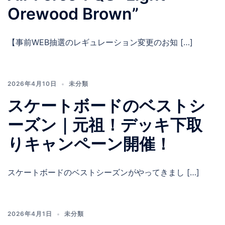
Orewood Brown”
【事前WEB抽選のレギュレーション変更のお知 […]
2026年4月10日
未分類
スケートボードのベストシ
ーズン｜元祖！デッキ下取
りキャンペーン開催！
スケートボードのベストシーズンがやってきまし […]
2026年4月1日
未分類