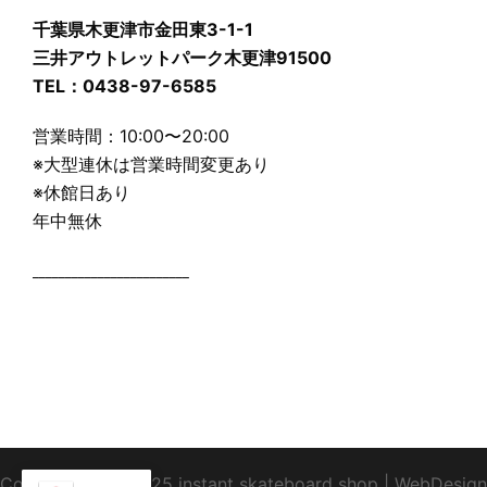
千葉県木更津市金田東3-1-1
三井アウトレットパーク木更津91500
TEL：0438-97-6585
営業時間：10:00〜20:00
※大型連休は営業時間変更あり
※休館日あり
年中無休
________________________
Copyright1995-2025 instant skateboard shop
|
WebDesign