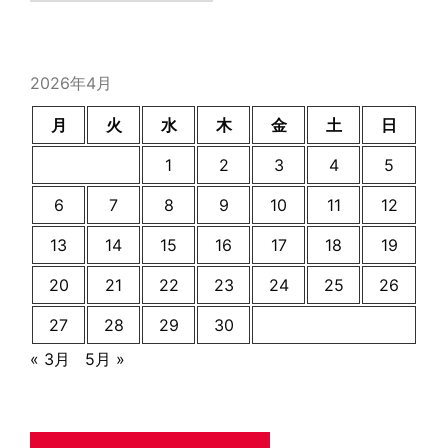
カ
イ
ブ
2026年4月
月
火
水
木
金
土
日
1
2
3
4
5
6
7
8
9
10
11
12
13
14
15
16
17
18
19
20
21
22
23
24
25
26
27
28
29
30
« 3月
5月 »