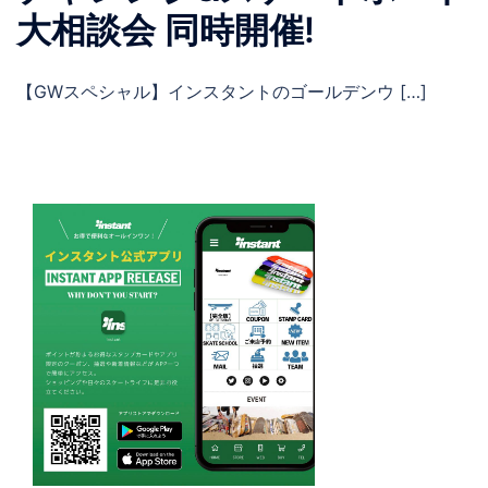
大相談会 同時開催!
【GWスペシャル】インスタントのゴールデンウ […]