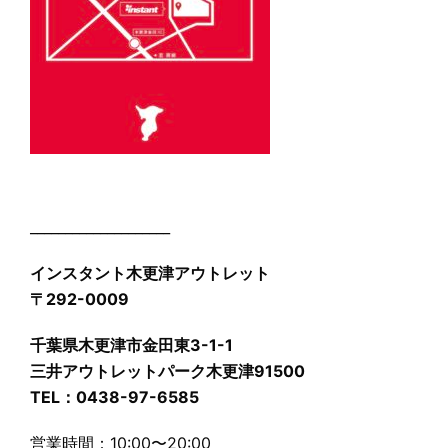
____________________
インスタント木更津アウトレット
〒292-0009
千葉県木更津市金田東3-1-1
三井アウトレットパーク木更津91500
TEL：0438-97-6585
営業時間：10:00〜20:00