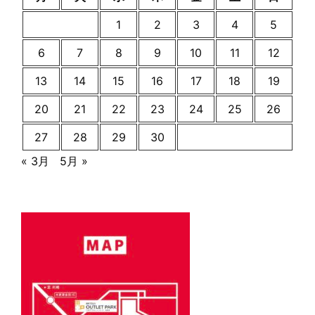
1
2
3
4
5
6
7
8
9
10
11
12
13
14
15
16
17
18
19
20
21
22
23
24
25
26
27
28
29
30
« 3月
5月 »