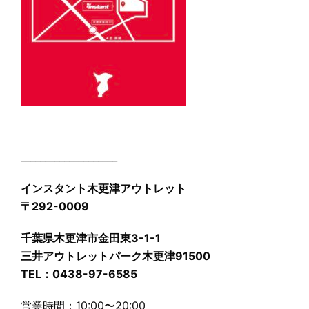
____________________
インスタント木更津アウトレット
〒292-0009
千葉県木更津市金田東3-1-1
三井アウトレットパーク木更津91500
TEL：0438-97-6585
営業時間：10:00〜20:00