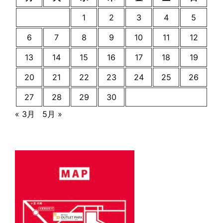
1
2
3
4
5
6
7
8
9
10
11
12
13
14
15
16
17
18
19
20
21
22
23
24
25
26
27
28
29
30
« 3月
5月 »