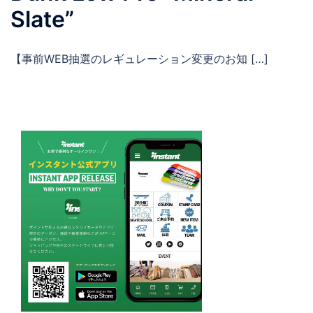
Slate”
【事前WEB抽選のレギュレーション変更のお知 […]