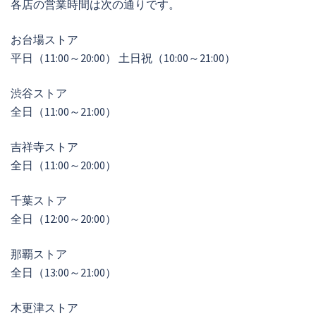
各店の営業時間は次の通りです。
お台場ストア
平日（11:00～20:00） 土日祝（10:00～21:00）
渋谷ストア
全日（11:00～21:00）
吉祥寺ストア
全日（11:00～20:00）
千葉ストア
全日（12:00～20:00）
那覇ストア
全日（13:00～21:00）
木更津ストア