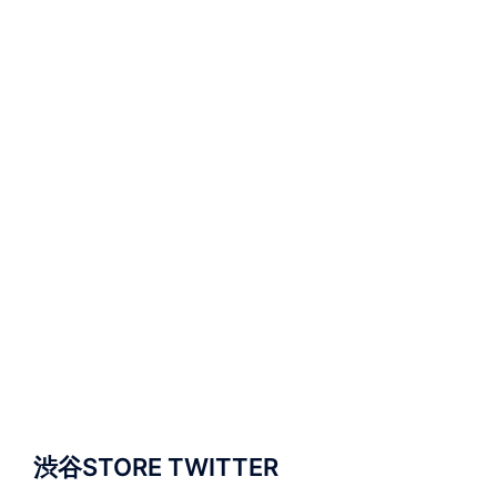
渋谷STORE TWITTER