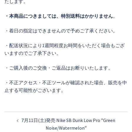
たします。
・本商品につきましては、特別送料はかかりません
。
・着日の指定はできませんので予めご了承ください。
・配送状況により1週間程度お時間をいただく場合もござ
いますのでご了承下さい。
・ご購入後のご交換・ご返品はお断りいたします。
・不正アクセス・不正ツールが確認された場合、販売を中
止する可能性がございます。
投
7月11日(土)発売 Nike SB Dunk Low Pro ”Green
稿
Noise/Watermelon”
ナ