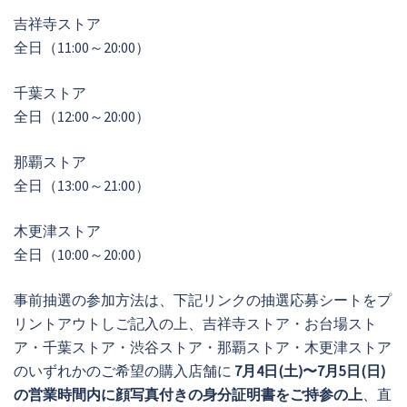
吉祥寺ストア
全日（11:00～20:00）
千葉ストア
全日（12:00～20:00）
那覇ストア
全日（13:00～21:00）
木更津ストア
全日（10:00～20:00）
事前抽選の参加方法は、下記リンクの抽選応募シートをプ
リントアウトしご記入の上、吉祥寺ストア・お台場スト
ア・千葉ストア・渋谷ストア・那覇ストア・木更津ストア
のいずれかのご希望の購入店舗に
7月4日(土)〜7月5日(日)
の営業時間内に顔写真付きの身分証明書をご持参の上
、直