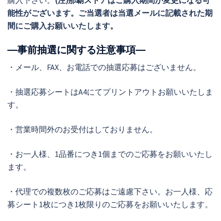
購入下さい。
(注)那覇ストアはご購入期間が変更になる可
能性がございます。ご当選者は当選メールに記載された期
間にご購入お願いいたします。
―事前抽選に関する注意事項―
・メール、FAX、お電話での抽選応募はございません。
・抽選応募シートはA4にてプリントアウトお願いいたしま
す。
・営業時間外のお受付はしておりません。
・お一人様、1品番につき1個までのご応募をお願いいたし
ます。
・代理での複数枚のご応募はご遠慮下さい。お一人様、応
募シート1枚につき1枚限りのご応募をお願いいたします。