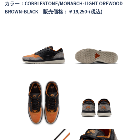
カラー：
COBBLESTONE/MONARCH-LIGHT OREWOOD
BROWN-BLACK
販売価格：￥19,250-(税込)