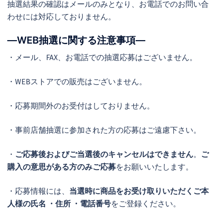
抽選結果の確認はメールのみとなり、お電話でのお問い合
わせには対応しておりません。
―WEB抽選に関する注意事項―
・メール、FAX、お電話での抽選応募はございません。
・WEBストアでの販売はございません。
・応募期間外のお受付はしておりません。
・事前店舗抽選に参加された方の応募はご遠慮下さい。
・
ご応募後およびご当選後のキャンセルはできません
。
ご
購入の意思がある方のみご応募
をお願いいたします。
・応募情報には、
当選時に商品をお受け取りいただくご本
人様の氏名 ・住所 ・電話番号
をご登録ください。