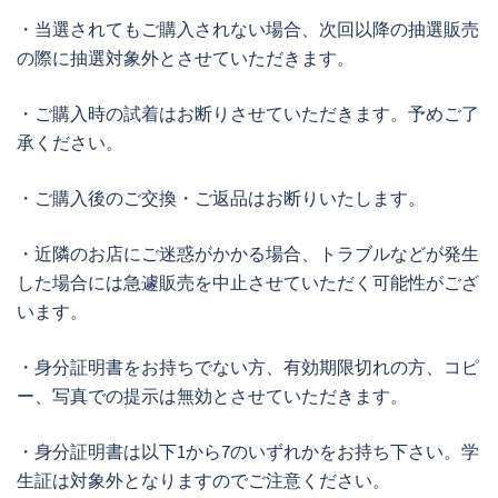
・当選されてもご購入されない場合、次回以降の抽選販売
の際に抽選対象外とさせていただきます。
・ご購入時の試着はお断りさせていただきます。予めご了
承ください。
・ご購入後のご交換・ご返品はお断りいたします。
・近隣のお店にご迷惑がかかる場合、トラブルなどが発生
した場合には急遽販売を中止させていただく可能性がござ
います。
・身分証明書をお持ちでない方、有効期限切れの方、コピ
ー、写真での提示は無効とさせていただきます。
・身分証明書は以下1から7のいずれかをお持ち下さい。学
生証は対象外となりますのでご注意ください。