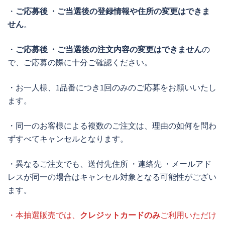
・
ご応募後 ・ご当選後の登録情報や住所の変更はできま
せん
。
・
ご応募後 ・ご当選後の注文内容の変更はできません
の
で、ご応募の際に十分ご確認ください。
・お一人様、1品番につき1回のみのご応募をお願いいたし
ます。
・同一のお客様による複数のご注文は、理由の如何を問わ
ずすべてキャンセルとなります。
・異なるご注文でも、送付先住所 ・連絡先 ・メールアド
レスが同一の場合はキャンセル対象となる可能性がござい
ます。
・本抽選販売では、
クレジットカードのみ
ご利用いただけ