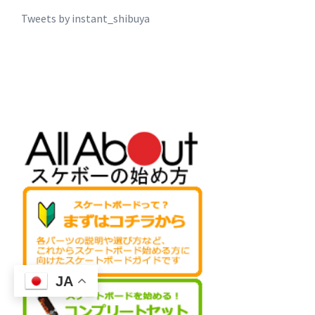
Tweets by instant_shibuya
JA