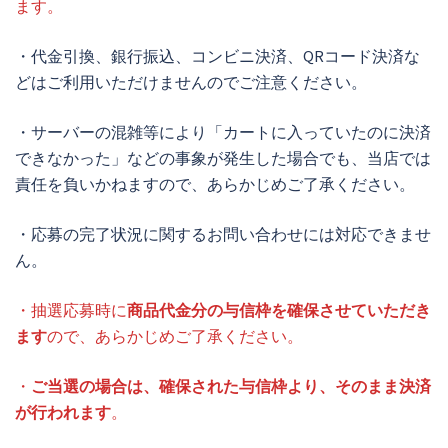
ます。
・代金引換、銀行振込、コンビニ決済、QRコード決済な
どはご利用いただけませんのでご注意ください。
・サーバーの混雑等により「カートに入っていたのに決済
できなかった」などの事象が発生した場合でも、当店では
責任を負いかねますので、あらかじめご了承ください。
・応募の完了状況に関するお問い合わせには対応できませ
ん。
・抽選応募時に
商品代金分の与信枠を確保させていただき
ます
ので、あらかじめご了承ください。
・
ご当選の場合は、確保された与信枠より、そのまま決済
が行われます
。