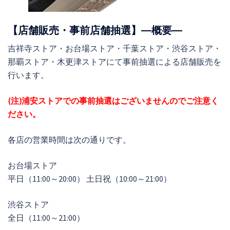
【店舗販売・事前店舗抽選】―概要―
吉祥寺ストア・お台場ストア・千葉ストア・渋谷ストア・
那覇ストア・木更津ストアにて事前抽選による店舗販売を
行います。
(注)浦安ストアでの事前抽選はございませんのでご注意く
ださい。
各店の営業時間は次の通りです。
お台場ストア
平日（11:00～20:00） 土日祝（10:00～21:00）
渋谷ストア
全日（11:00～21:00）