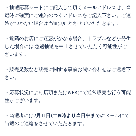
・抽選応募シートにご記入して頂くメールアドレスは、当
選時に確実にご連絡のつくアドレスをご記入下さい。ご連
絡がつかない場合は当選無効とさせていただきます。
・近隣のお店にご迷惑がかかる場合、トラブルなどが発生
した場合には 急遽抽選を中止させていただく可能性がご
ざいます。
・販売足数など販売に関する事前お問い合わせはご遠慮下
さい。
・応募状況により店頭またはWEBにて通常販売も行う可能
性がございます。
・当選者には
7月11日(土)9時より当日中までに
メールにて
当選のご連絡をさせていただきます。