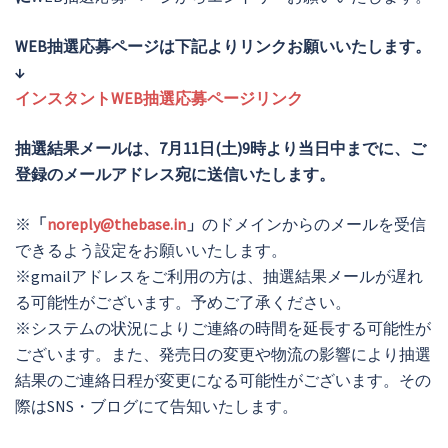
WEB抽選応募ページは下記よりリンクお願いいたします。
↓
インスタントWEB抽選応募ページリンク
抽選結果メールは、
7月11日(土)9時より当日中までに
、ご
登録のメールアドレス宛に送信いたします。
※
「
noreply@thebase.in
」
のドメインからのメールを受信
できるよう設定をお願いいたします。
※gmailアドレスをご利用の方は、抽選結果メールが遅れ
る可能性がございます。予めご了承ください。
※システムの状況によりご連絡の時間を延長する可能性が
ございます。また、発売日の変更や物流の影響により抽選
結果のご連絡日程が変更になる可能性がございます。その
際はSNS・ブログにて告知いたします。