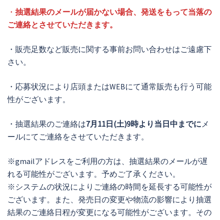
・
抽選結果のメールが届かない場合、発送をもって当落の
ご連絡とさせていただきます。
・販売足数など販売に関する事前お問い合わせはご遠慮下
さい。
・応募状況により店頭またはWEBにて通常販売も行う可能
性がございます。
・抽選結果のご連絡は
7月11日(土)9時より当日中までに
メ
ールにてご連絡をさせていただきます。
※gmailアドレスをご利用の方は、抽選結果のメールが遅
れる可能性がございます。予めご了承ください。
※システムの状況によりご連絡の時間を延長する可能性が
ございます。また、発売日の変更や物流の影響により抽選
結果のご連絡日程が変更になる可能性がございます。その