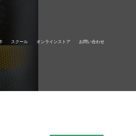
作
スクール
オンラインストア
お問い合わせ