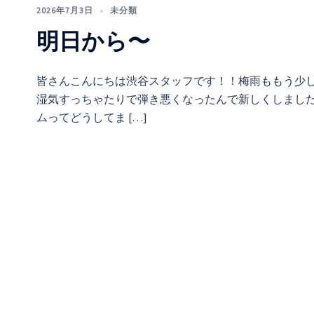
2026年7月3日
未分類
明日から〜
皆さんこんにちは渋谷スタッフです！！梅雨ももう少
湿気すっちゃたりで弾き悪くなったんで新しくしました
ムってどうしてま […]