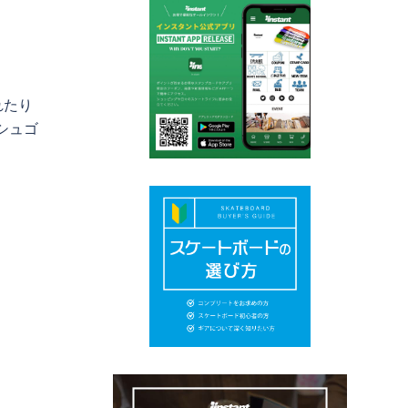
れたり
シュゴ