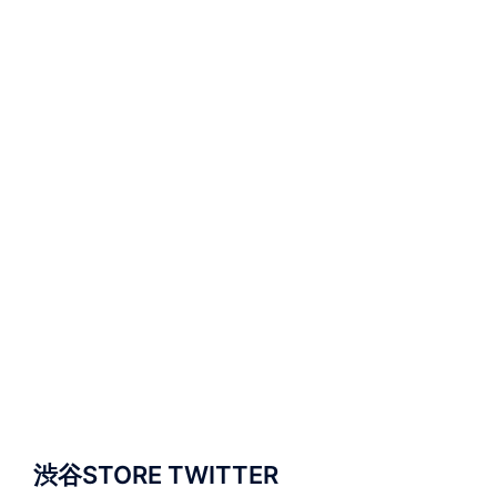
渋谷STORE TWITTER