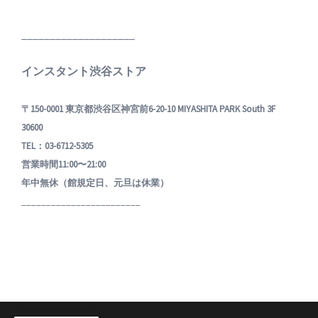
____________________
インスタント渋谷ストア
〒150-0001 東京都渋谷区神宮前6-20-10 MIYASHITA PARK South 3F
30600
TEL：03-6712-5305
営業時間11:00〜21:00
年中無休（館規定日、元旦は休業）
________________________