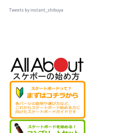
Tweets by instant_shibuya