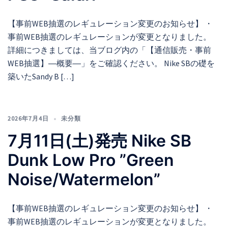
【事前WEB抽選のレギュレーション変更のお知らせ】 ・
事前WEB抽選のレギュレーションが変更となりました。
詳細につきましては、当ブログ内の「【通信販売・事前
WEB抽選】―概要―」をご確認ください。 Nike SBの礎を
築いたSandy B […]
2026年7月4日
未分類
7月11日(土)発売 Nike SB
Dunk Low Pro ”Green
Noise/Watermelon”
【事前WEB抽選のレギュレーション変更のお知らせ】 ・
事前WEB抽選のレギュレーションが変更となりました。