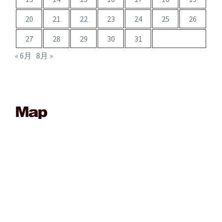
20
21
22
23
24
25
26
27
28
29
30
31
« 6月
8月 »