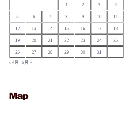
1
2
3
4
5
6
7
8
9
10
11
12
13
14
15
16
17
18
19
20
21
22
23
24
25
26
27
28
29
30
31
« 4月
6月 »