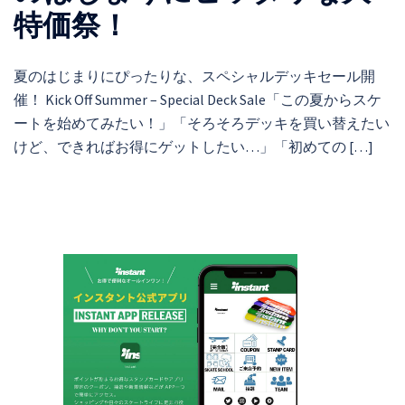
特価祭！
夏のはじまりにぴったりな、スペシャルデッキセール開
催！ Kick Off Summer – Special Deck Sale「この夏からスケ
ートを始めてみたい！」「そろそろデッキを買い替えたい
けど、できればお得にゲットしたい…」「初めての […]