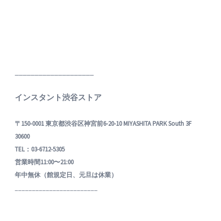
____________________
インスタント渋谷ストア
〒150-0001 東京都渋谷区神宮前6-20-10 MIYASHITA PARK South 3F
30600
TEL：03-6712-5305
営業時間11:00〜21:00
年中無休（館規定日、元旦は休業）
________________________