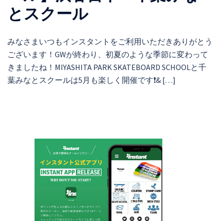
とスクール
みなさまいつもインスタントをご利用いただきありがとう
ございます！GWが終わり、初夏のような季節に変わって
きましたね！MIYASHITA PARK SKATEBOARD SCHOOLと千
葉みなとスクールは5月も楽しく開催です❗& […]