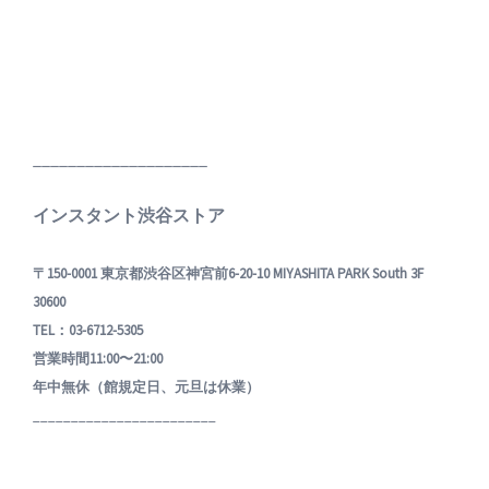
____________________
インスタント渋谷ストア
〒150-0001 東京都渋谷区神宮前6-20-10 MIYASHITA PARK South 3F
30600
TEL：03-6712-5305
営業時間11:00〜21:00
年中無休（館規定日、元旦は休業）
________________________