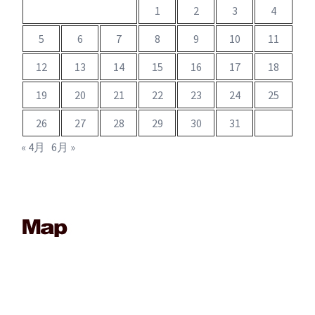
1
2
3
4
5
6
7
8
9
10
11
12
13
14
15
16
17
18
19
20
21
22
23
24
25
26
27
28
29
30
31
« 4月
6月 »