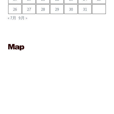
26
27
28
29
30
31
« 7月
9月 »