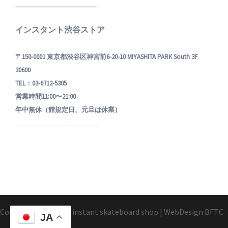
____________________
インスタント渋谷ストア
〒150-0001 東京都渋谷区神宮前6-20-10 MIYASHITA PARK South 3F
30600
TEL：03-6712-5305
営業時間11:00〜21:00
年中無休（館規定日、元旦は休業）
________________________
Copyright1995-2025 instant skateboard shop
|
WebDesign
BFTC
JA
_ _.