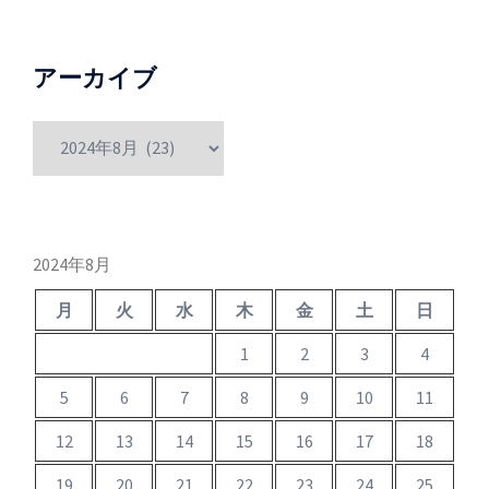
アーカイブ
ア
ー
カ
イ
ブ
2024年8月
月
火
水
木
金
土
日
1
2
3
4
5
6
7
8
9
10
11
12
13
14
15
16
17
18
19
20
21
22
23
24
25