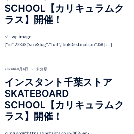
SCHOOL【カリキュラムク
ラス】開催！
<!– wp:image
{“id”:22838,”sizeSlug”:”full”,”linkDestination”:&# […]
2024年8月4日
未分類
インスタント千葉ストア
SKATEBOARD
SCHOOL【カリキュラムク
ラス】開催！
<img src=“https://instants.co.jp/003/wp-