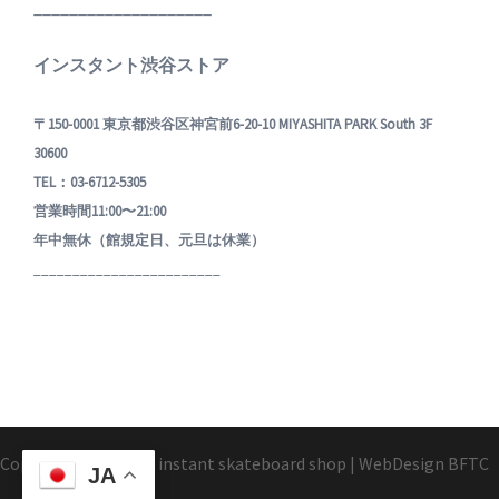
____________________
インスタント渋谷ストア
〒150-0001 東京都渋谷区神宮前6-20-10 MIYASHITA PARK South 3F
30600
TEL：03-6712-5305
営業時間11:00〜21:00
年中無休（館規定日、元旦は休業）
________________________
Copyright1995-2025 instant skateboard shop
|
WebDesign
BFTC
JA
_ _.