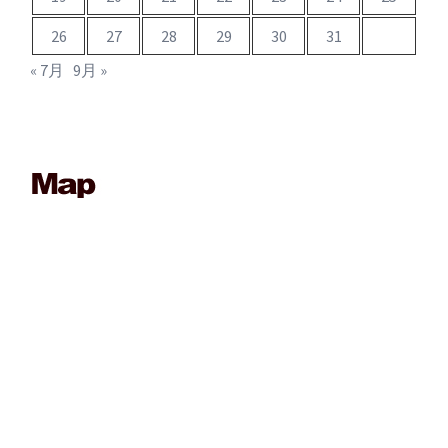
26
27
28
29
30
31
« 7月
9月 »