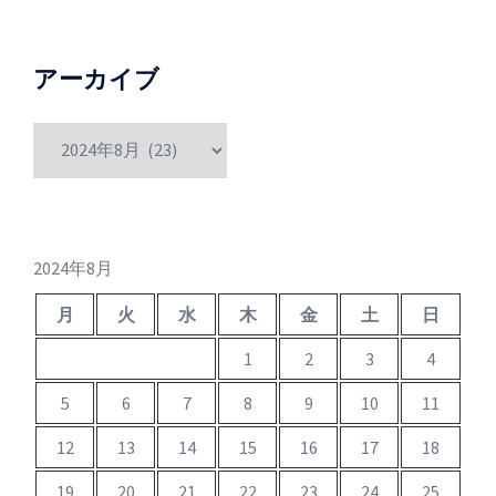
アーカイブ
ア
ー
カ
イ
ブ
2024年8月
月
火
水
木
金
土
日
1
2
3
4
5
6
7
8
9
10
11
12
13
14
15
16
17
18
19
20
21
22
23
24
25