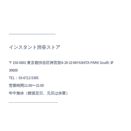
____________________
インスタント渋谷ストア
〒150-0001 東京都渋谷区神宮前6-20-10 MIYASHITA PARK South 3F
30600
TEL：03-6712-5305
営業時間11:00〜21:00
年中無休（館規定日、元旦は休業）
________________________