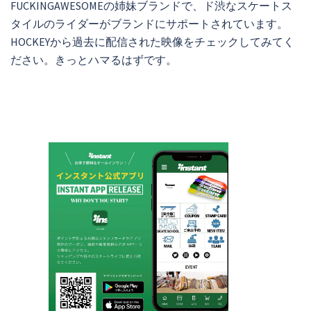
FUCKINGAWESOMEの姉妹ブランドで、ド渋なスケートス
タイルのライダーがブランドにサポートされています。
HOCKEYから過去に配信された映像をチェックしてみてく
ださい。きっとハマるはずです。