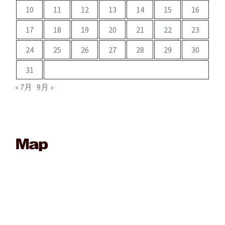
10
11
12
13
14
15
16
17
18
19
20
21
22
23
24
25
26
27
28
29
30
31
« 7月
9月 »