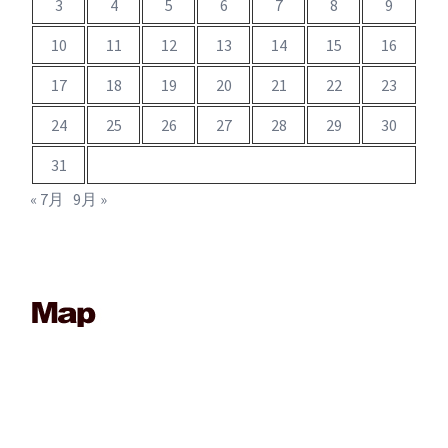
3
4
5
6
7
8
9
10
11
12
13
14
15
16
17
18
19
20
21
22
23
24
25
26
27
28
29
30
31
« 7月
9月 »