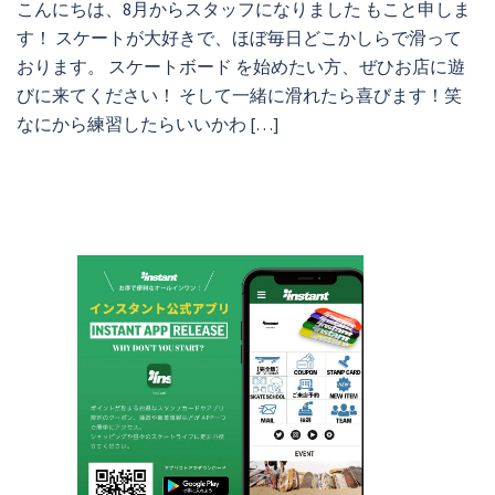
こんにちは、8月からスタッフになりました もこと申しま
す！ スケートが大好きで、ほぼ毎日どこかしらで滑って
おります。 スケートボード を始めたい方、ぜひお店に遊
びに来てください！ そして一緒に滑れたら喜びます！笑
なにから練習したらいいかわ […]