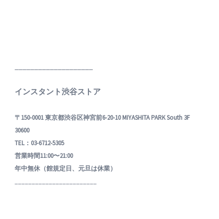
____________________
インスタント渋谷ストア
〒150-0001 東京都渋谷区神宮前6-20-10 MIYASHITA PARK South 3F
30600
TEL：03-6712-5305
営業時間11:00〜21:00
年中無休（館規定日、元旦は休業）
________________________