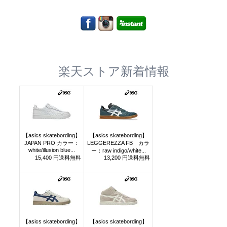
楽天ストア新着情報