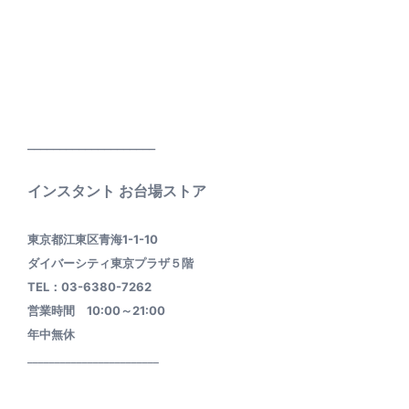
____________________
インスタント お台場ストア
東京都江東区青海1-1-10
ダイバーシティ東京プラザ５階
TEL：03-6380-7262
営業時間 10:00～21:00
年中無休
________________________