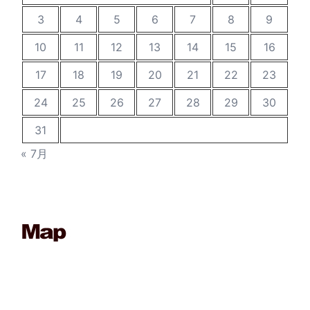
3
4
5
6
7
8
9
10
11
12
13
14
15
16
17
18
19
20
21
22
23
24
25
26
27
28
29
30
31
« 7月