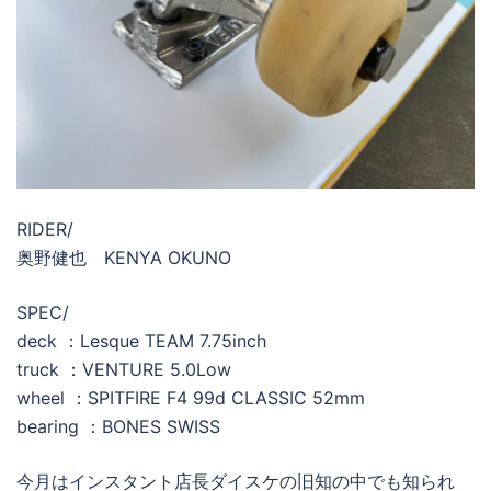
RIDER/
奥野健也 KENYA OKUNO
SPEC/
deck ：Lesque TEAM 7.75inch
truck ：VENTURE 5.0Low
wheel ：SPITFIRE F4 99d CLASSIC 52mm
bearing ：BONES SWISS
今月はインスタント店長ダイスケの旧知の中でも知られ