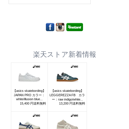
索:
楽天ストア新着情報