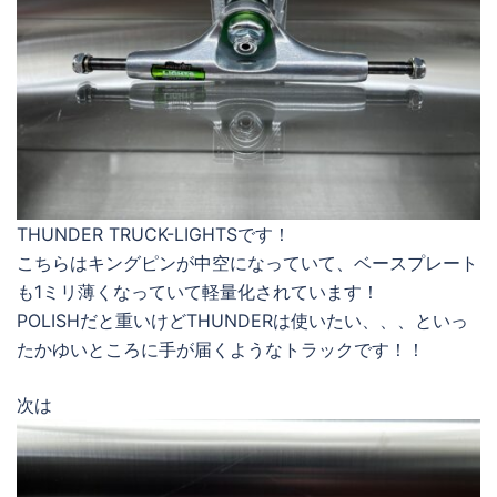
THUNDER TRUCK-LIGHTSです！
こちらはキングピンが中空になっていて、ベースプレート
も1ミリ薄くなっていて軽量化されています！
POLISHだと重いけどTHUNDERは使いたい、、、といっ
たかゆいところに手が届くようなトラックです！！
次は