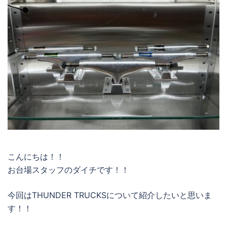
こんにちは！！
お台場スタッフのダイチです！！
今回はTHUNDER TRUCKSについて紹介したいと思いま
す！！