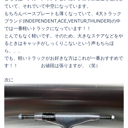
ていて、それでいて中空になっています。
もちろんベースプレートも薄くなっていて、4大トラック
ブランド(INDEPENDENT,ACE,VENTUR,THUNDER)の中
では一番軽いトラックになっています！！
とんでもなく軽いです。そのため、大きなステアなどをや
るときはキャッチがしっくりこないという声もちらほ
ら、、、
でも、軽いトラックがお好きな方はこれが一番おすすめで
す！！ お値段は張りますが、（笑）
次に