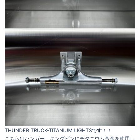
THUNDER TRUCK-TITANIUM LIGHTSです！！
こちらはハンガー、キングピンにチタニウム合金を使用し