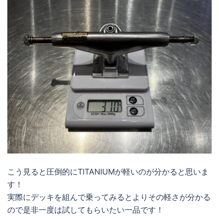
こう見ると圧倒的にTITANIUMが軽いのが分かると思いま
す！
実際にデッキを組んで乗ってみるとよりその軽さが分かる
ので是非一度は試してもらいたい一品です！