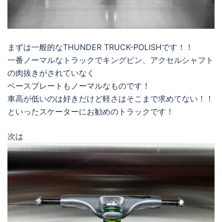
まずは一般的なTHUNDER TRUCK-POLISHです！！
一番ノーマルなトラックでキングピン、アクセルシャフト
の肉抜きがされていなく
ベースプレートもノーマルなものです！
車高が低いのは好きだけど軽さはそこまで求めてない！！
といったスケーターにお勧めのトラックです！
次は