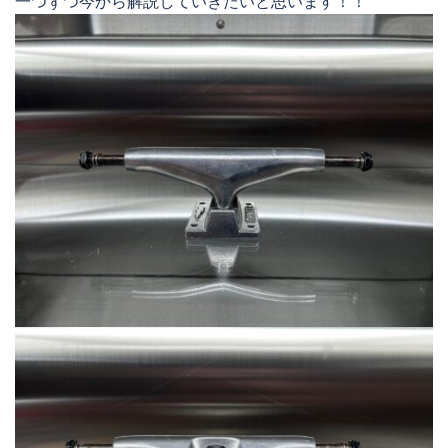
一つずつ今から解説していきたいと思います！！