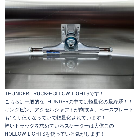
THUNDER TRUCK-HOLLOW LIGHTSです！
こちらは一般的なTHUNDERの中では軽量化の最終系！！
キングピン、アクセルシャフトが肉抜き、ベースプレート
も1ミリ低くなっていて軽量化されています！
軽いトラックを求めているスケーターは大体この
HOLLOW LIGHTSを使っている気がします！