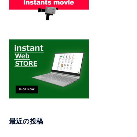
最近の投稿