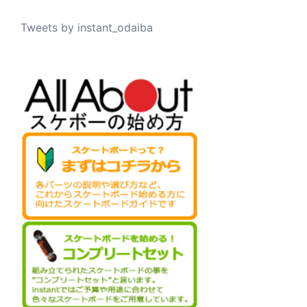
Tweets by instant_odaiba