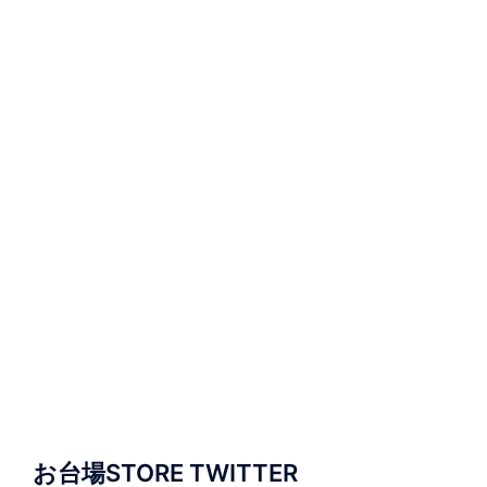
お台場STORE TWITTER