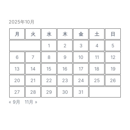
カ
イ
ブ
2025年10月
月
火
水
木
金
土
日
1
2
3
4
5
6
7
8
9
10
11
12
13
14
15
16
17
18
19
20
21
22
23
24
25
26
27
28
29
30
31
« 9月
11月 »