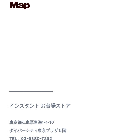
____________________
インスタント お台場ストア
東京都江東区青海1-1-10
ダイバーシティ東京プラザ５階
TEL：03-6380-7262