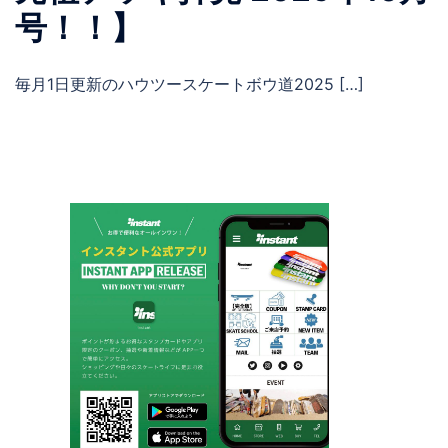
号！！】
毎月1日更新のハウツースケートボウ道2025 […]