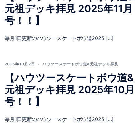
元祖デッキ拝見 2025年11月
号！！】
毎月1日更新のハウツースケートボウ道2025 […]
2025年10月2日
ハウツースケートボウ道&元祖デッキ拝見
【ハウツースケートボウ道&
元祖デッキ拝見 2025年10月
号！！】
毎月1日更新のハウツースケートボウ道2025 […]