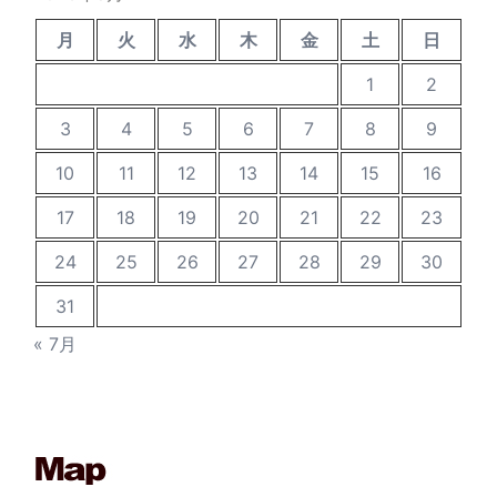
月
火
水
木
金
土
日
1
2
3
4
5
6
7
8
9
10
11
12
13
14
15
16
17
18
19
20
21
22
23
24
25
26
27
28
29
30
31
« 7月