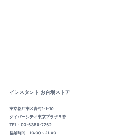
____________________
インスタント お台場ストア
東京都江東区青海1-1-10
ダイバーシティ東京プラザ５階
TEL：03-6380-7262
営業時間 10:00～21:00