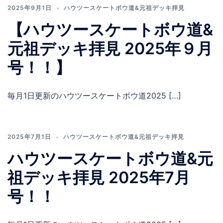
2025年9月1日
ハウツースケートボウ道&元祖デッキ拝見
【ハウツースケートボウ道&
元祖デッキ拝見 2025年９月
号！！】
毎月1日更新のハウツースケートボウ道2025 […]
2025年7月1日
ハウツースケートボウ道&元祖デッキ拝見
ハウツースケートボウ道&元
祖デッキ拝見 2025年7月
号！！