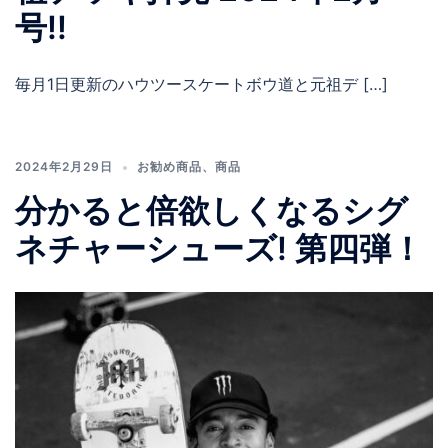
号!!
毎月1日更新のハウツースケートボウ道と元祖デ […]
2024年2月29日
お勧め商品
、
商品
分かると倍欲しくなるシグ
ネチャーシューズ! 第四弾！