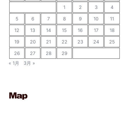
1
2
3
4
5
6
7
8
9
10
11
12
13
14
15
16
17
18
19
20
21
22
23
24
25
26
27
28
29
« 1月
3月 »