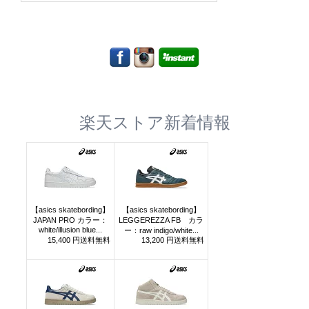
楽天ストア新着情報