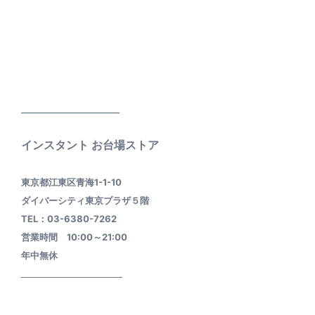
____________________
インスタント お台場ストア
東京都江東区青海1-1-10
ダイバーシティ東京プラザ５階
TEL：03-6380-7262
営業時間 10:00～21:00
年中無休
________________________