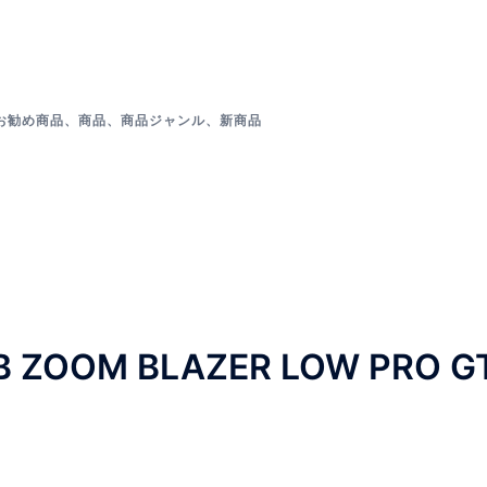
お勧め商品
、
商品
、
商品ジャンル
、
新商品
 ZOOM BLAZER LOW PRO G