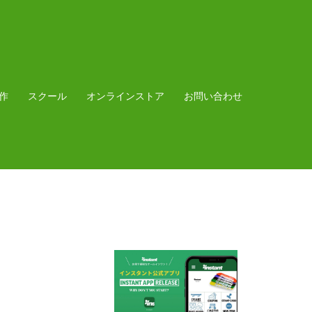
作
スクール
オンラインストア
お問い合わせ