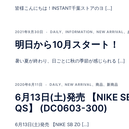
皆様こんにちは！INSTANT千葉ストアのヨ […]
2021年9月30日
DAILY
、
INFORMATION
、
NEW ARRIVAL
、
明日から10月スタート！
暑い夏が終わり、日ごとに秋の季節が感じられる […]
2020年6月11日
DAILY
、
NEW ARRIVAL
、
商品
、
新商品
6月13日(土)発売 【NIKE SB
QS】 (DC0603-300)
6月13日(土)発売 【NIKE SB ZO […]